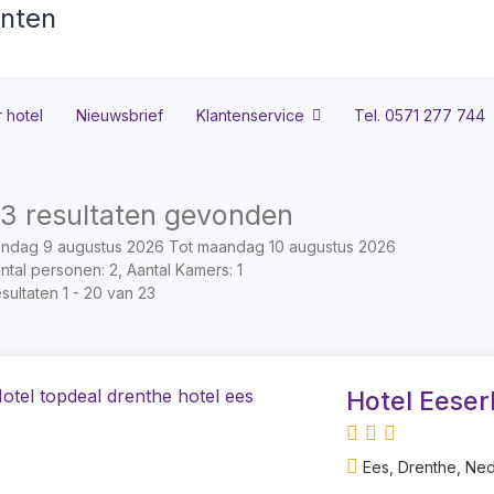
 hotel
Nieuwsbrief
Klantenservice
Tel. 0571 277 744
3 resultaten gevonden
ndag 9 augustus 2026 Tot maandag 10 augustus 2026
ntal personen: 2, Aantal Kamers: 1
sultaten 1 - 20 van 23
Hotel Eeser
Ees, Drenthe, Ne