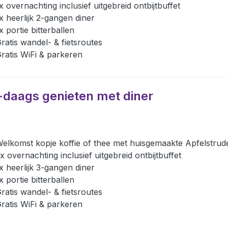
x overnachting inclusief uitgebreid ontbijtbuffet
x heerlijk 2-gangen diner
x portie bitterballen
ratis wandel- & fietsroutes
ratis WiFi & parkeren
-daags genieten met diner
elkomst kopje koffie of thee met huisgemaakte Apfelstrud
x overnachting inclusief uitgebreid ontbijtbuffet
x heerlijk 3-gangen diner
x portie bitterballen
ratis wandel- & fietsroutes
ratis WiFi & parkeren