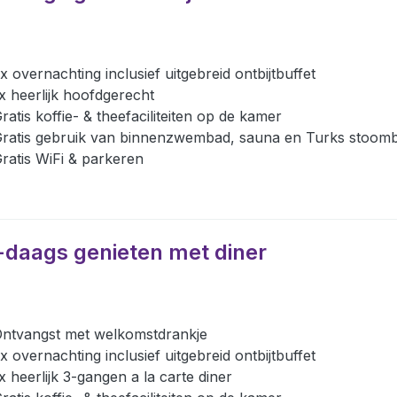
x overnachting inclusief uitgebreid ontbijtbuffet
x heerlijk hoofdgerecht
ratis koffie- & theefaciliteiten op de kamer
ratis gebruik van binnenzwembad, sauna en Turks stoom
ratis WiFi & parkeren
-daags genieten met diner
ntvangst met welkomstdrankje
x overnachting inclusief uitgebreid ontbijtbuffet
x heerlijk 3-gangen a la carte diner