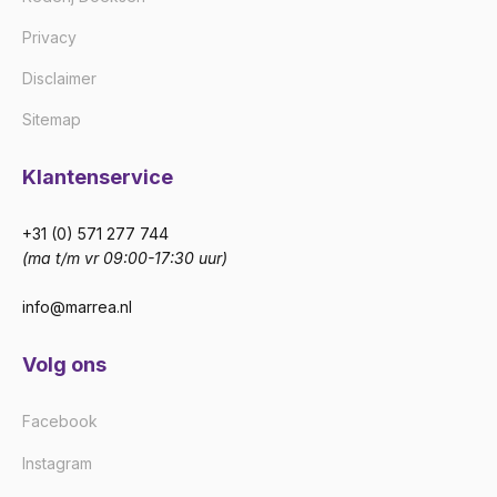
Privacy
Disclaimer
Sitemap
Klantenservice
+31 (0) 571 277 744
(ma t/m vr 09:00-17:30 uur)
info@marrea.nl
Volg ons
Facebook
Instagram