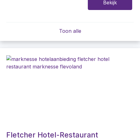
Bekijk
Toon alle
Fletcher Hotel-Restaurant