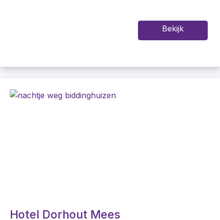
Bekijk
Hotel Dorhout Mees