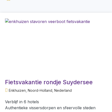
Fietsvakantie rondje Suydersee
Enkhuizen, Noord-Holland, Nederland
Verblijf in 6 hotels
Authentieke vissersdorpen en sfeervolle steden