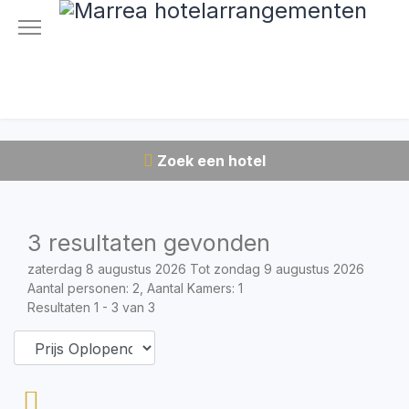
Zoek een hotel
3 resultaten gevonden
zaterdag 8 augustus 2026 Tot zondag 9 augustus 2026
Aantal personen: 2, Aantal Kamers: 1
Resultaten 1 - 3 van 3