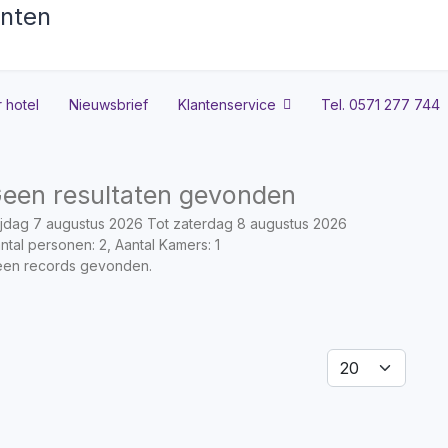
 hotel
Nieuwsbrief
Klantenservice
Tel. 0571 277 744
een resultaten gevonden
ijdag 7 augustus 2026 Tot zaterdag 8 augustus 2026
ntal personen: 2, Aantal Kamers: 1
en records gevonden.