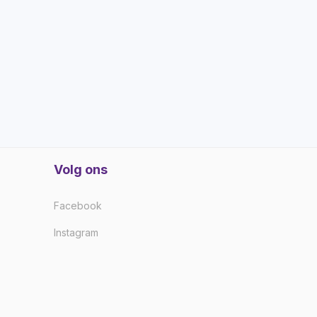
Volg ons
Facebook
Instagram