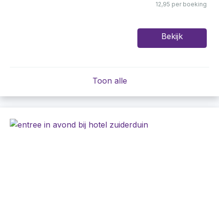
12,95 per boeking
Bekijk
Toon alle