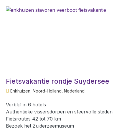
Fietsvakantie rondje Suydersee
Enkhuizen, Noord-Holland, Nederland
Verblijf in 6 hotels
Authentieke vissersdorpen en sfeervolle steden
Fietsroutes 42 tot 70 km
Bezoek het Zuiderzeemuseum