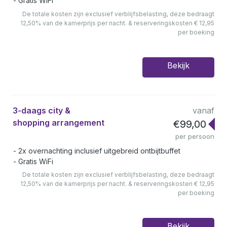
Gratis WiFi
De totale kosten zijn exclusief verblijfsbelasting, deze bedraagt
12,50% van de kamerprijs per nacht. & reserveringskosten € 12,95
per boeking
Bekijk
3-daags city &
vanaf
shopping arrangement
€99,00
per persoon
2x overnachting inclusief uitgebreid ontbijtbuffet
Gratis WiFi
De totale kosten zijn exclusief verblijfsbelasting, deze bedraagt
12,50% van de kamerprijs per nacht. & reserveringskosten € 12,95
per boeking
Bekijk