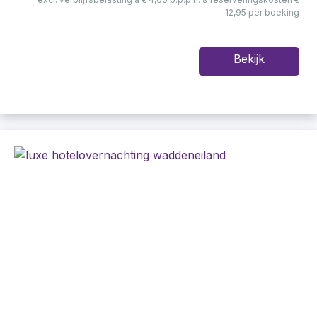
12,95 per boeking
Bekijk