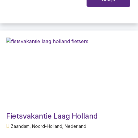
Fietsvakantie Laag Holland
Zaandam, Noord-Holland, Nederland