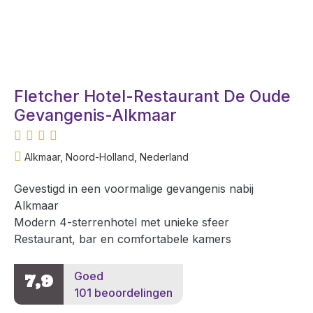
Fletcher Hotel-Restaurant De Oude
Gevangenis-Alkmaar
Alkmaar, Noord-Holland, Nederland
Gevestigd in een voormalige gevangenis nabij
Alkmaar
Modern 4-sterrenhotel met unieke sfeer
Restaurant, bar en comfortabele kamers
Goed
7,9
101 beoordelingen