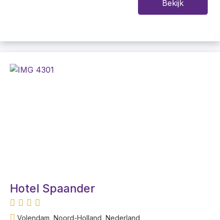
Bekijk
Hotel Spaander
Volendam, Noord-Holland, Nederland