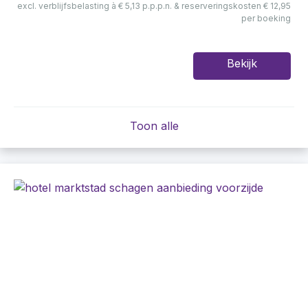
excl. verblijfsbelasting à € 5,13 p.p.p.n. & reserveringskosten € 12,95
per boeking
Bekijk
Toon alle