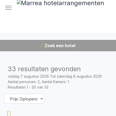
Zoek een hotel
33 resultaten gevonden
vrijdag 7 augustus 2026 Tot zaterdag 8 augustus 2026
Aantal personen: 2, Aantal Kamers: 1
Resultaten 1 - 20 van 33