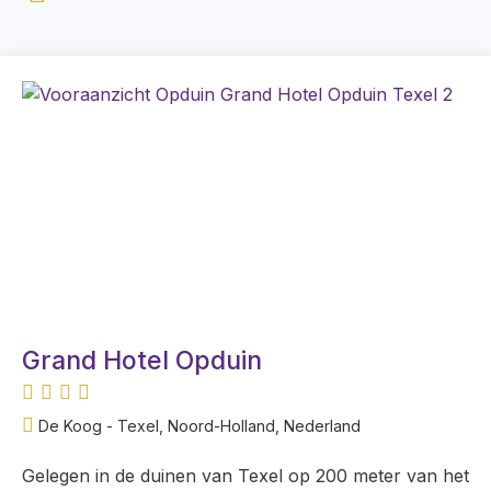
Grand Hotel Opduin
De Koog - Texel, Noord-Holland, Nederland
Gelegen in de duinen van Texel op 200 meter van het