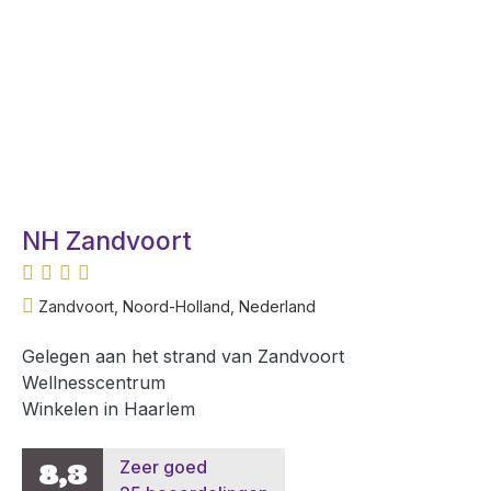
NH Zandvoort
Zandvoort, Noord-Holland, Nederland
Gelegen aan het strand van Zandvoort
Wellnesscentrum
Winkelen in Haarlem
Zeer goed
8,3