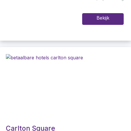
Bekijk
Carlton Square