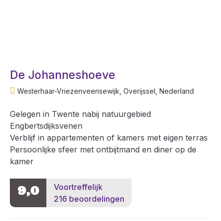
De Johanneshoeve
Westerhaar-Vriezenveensewijk, Overijssel, Nederland
Gelegen in Twente nabij natuurgebied
Engbertsdijksvenen
Verblijf in appartementen of kamers met eigen terras
Persoonlijke sfeer met ontbijtmand en diner op de
kamer
Voortreffelijk
9,0
216 beoordelingen