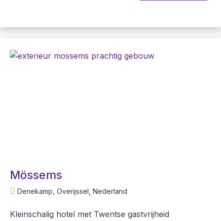
Mössems
Denekamp, Overijssel, Nederland
Kleinschalig hotel met Twentse gastvrijheid