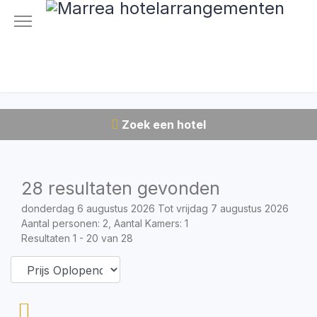
Zoek een hotel
28 resultaten gevonden
donderdag 6 augustus 2026 Tot vrijdag 7 augustus 2026
Aantal personen: 2, Aantal Kamers: 1
Resultaten 1 - 20 van 28