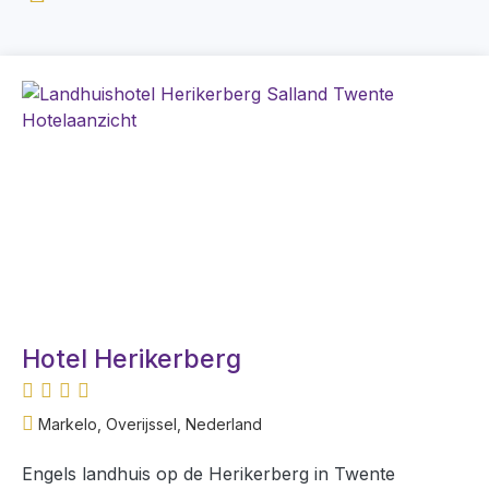
Hotel Herikerberg
Markelo, Overijssel, Nederland
Engels landhuis op de Herikerberg in Twente