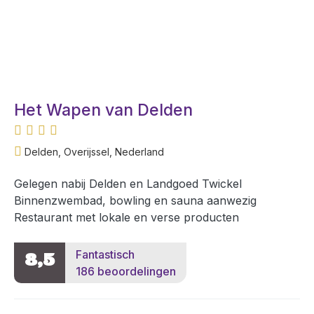
Het Wapen van Delden
Delden, Overijssel, Nederland
Gelegen nabij Delden en Landgoed Twickel
Binnenzwembad, bowling en sauna aanwezig
Restaurant met lokale en verse producten
Fantastisch
8,5
186 beoordelingen