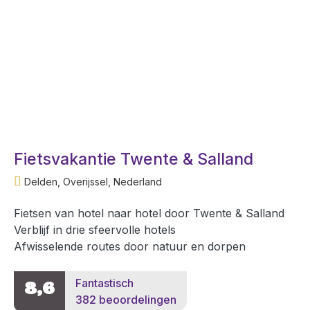
Fietsvakantie Twente & Salland
Delden, Overijssel, Nederland
Fietsen van hotel naar hotel door Twente & Salland
Verblijf in drie sfeervolle hotels
Afwisselende routes door natuur en dorpen
Fantastisch
8,6
382 beoordelingen