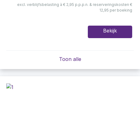
excl. verblijfsbelasting à € 2,95 p.p.p.n. & reserveringskosten €
12,95 per boeking
Bekijk
Toon alle