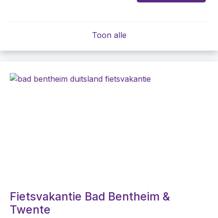
Toon alle
Fietsvakantie Bad Bentheim &
Twente