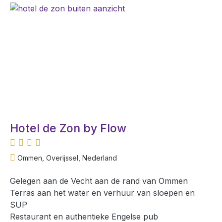
Hotel de Zon by Flow
Ommen, Overijssel, Nederland
Gelegen aan de Vecht aan de rand van Ommen
Terras aan het water en verhuur van sloepen en
SUP
Restaurant en authentieke Engelse pub