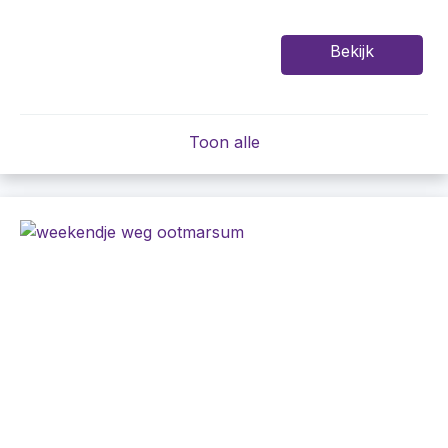
Bekijk
Toon alle