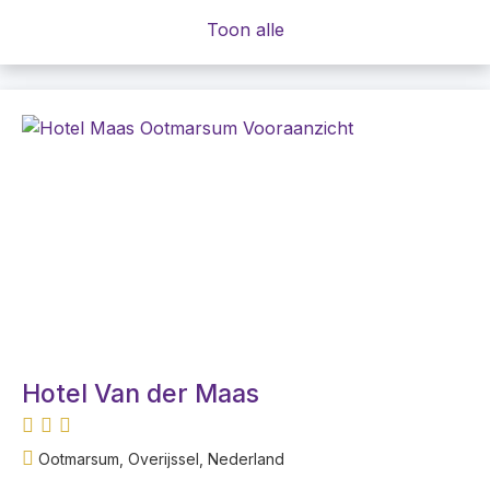
Toon alle
Hotel Van der Maas
Ootmarsum, Overijssel, Nederland