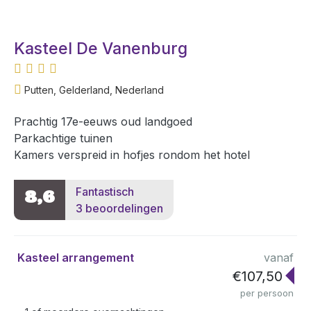
Kasteel De Vanenburg
Putten, Gelderland, Nederland
Prachtig 17e-eeuws oud landgoed
Parkachtige tuinen
Kamers verspreid in hofjes rondom het hotel
Fantastisch
8,6
3 beoordelingen
Kasteel arrangement
vanaf
€107,50
per persoon