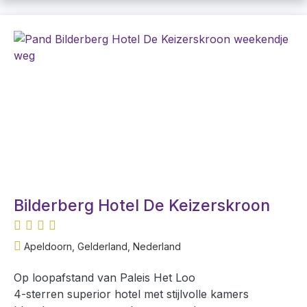
Bilderberg Hotel De Keizerskroon
Apeldoorn, Gelderland, Nederland
Op loopafstand van Paleis Het Loo
4-sterren superior hotel met stijlvolle kamers