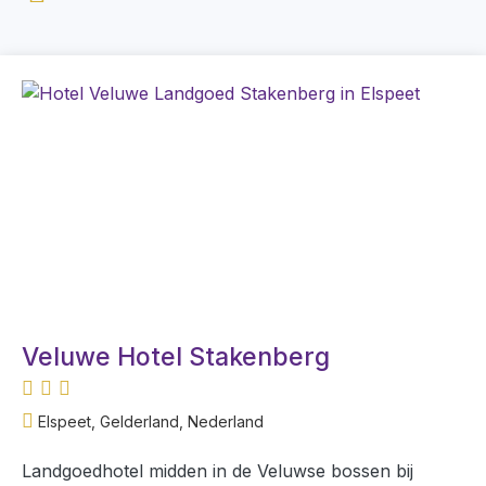
Veluwe Hotel Stakenberg
Elspeet, Gelderland, Nederland
Landgoedhotel midden in de Veluwse bossen bij