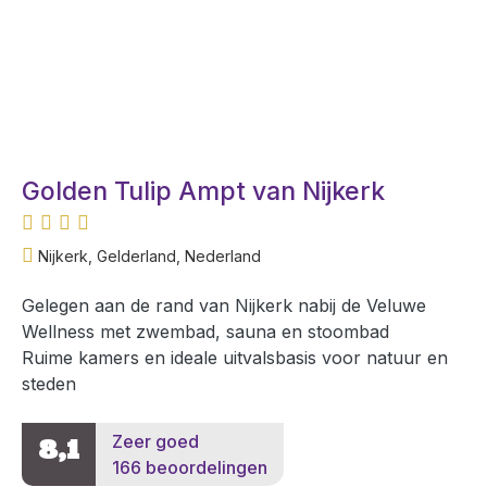
Golden Tulip Ampt van Nijkerk
Nijkerk, Gelderland, Nederland
Gelegen aan de rand van Nijkerk nabij de Veluwe
Wellness met zwembad, sauna en stoombad
Ruime kamers en ideale uitvalsbasis voor natuur en
steden
Zeer goed
8,1
166 beoordelingen