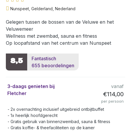
Nunspeet, Gelderland, Nederland
Gelegen tussen de bossen van de Veluwe en het
Veluwemeer
Wellness met zwembad, sauna en fitness
Op loopafstand van het centrum van Nunspeet
Fantastisch
8,5
655 beoordelingen
3-daags genieten bij
vanaf
Fletcher
€114,00
per persoon
2x overnachting inclusief uitgebreid ontbijtbuffet
1x heerlijk hoofdgerecht
Gratis gebruik van binnenzwembad, sauna & fitness
Gratis koffie- & theefaciliteiten op de kamer