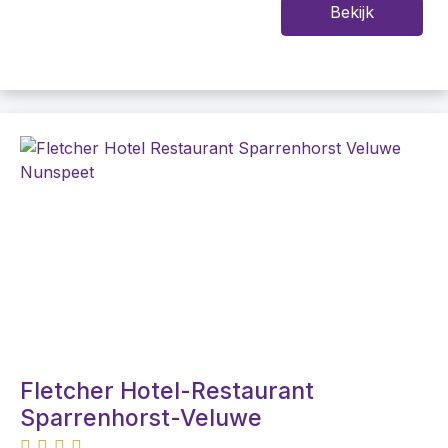
Bekijk
Fletcher Hotel-Restaurant
Sparrenhorst-Veluwe