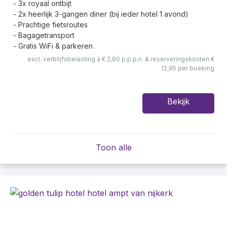
3x royaal ontbijt
2x heerlijk 3-gangen diner (bij ieder hotel 1 avond)
Prachtige fietsroutes
Bagagetransport
Gratis WiFi & parkeren
excl. verblijfsbelasting à € 2,80 p.p.p.n. & reserveringskosten €
12,95 per boeking
Bekijk
Toon alle