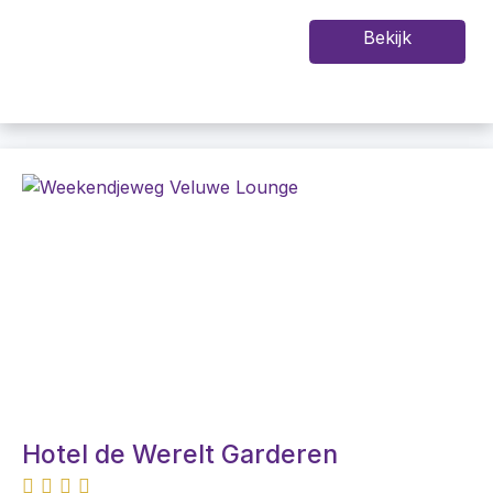
Bekijk
Hotel de Werelt Garderen