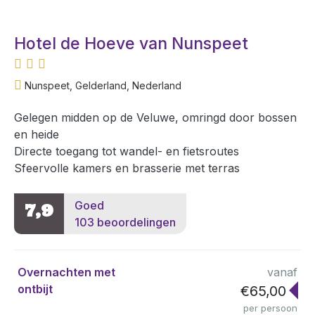
Hotel de Hoeve van Nunspeet
Nunspeet, Gelderland, Nederland
Gelegen midden op de Veluwe, omringd door bossen
en heide
Directe toegang tot wandel- en fietsroutes
Sfeervolle kamers en brasserie met terras
Goed
7,9
103 beoordelingen
Overnachten met
vanaf
ontbijt
€65,00
per persoon