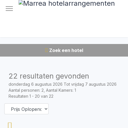
Zoek een hotel
22 resultaten gevonden
donderdag 6 augustus 2026 Tot vrijdag 7 augustus 2026
Aantal personen: 2, Aantal Kamers: 1
Resultaten 1 - 20 van 22