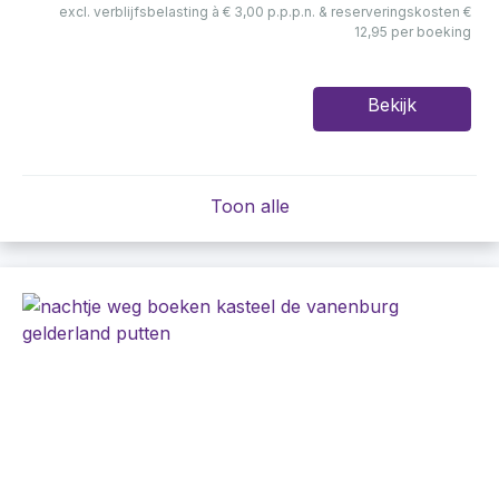
excl. verblijfsbelasting à € 3,00 p.p.p.n. & reserveringskosten €
12,95 per boeking
Bekijk
Toon alle