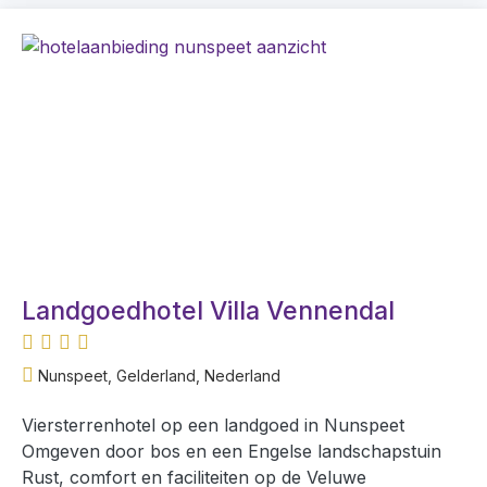
Landgoedhotel Villa Vennendal
Nunspeet, Gelderland, Nederland
Viersterrenhotel op een landgoed in Nunspeet
Omgeven door bos en een Engelse landschapstuin
Rust, comfort en faciliteiten op de Veluwe