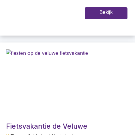
Bekijk
Fietsvakantie de Veluwe