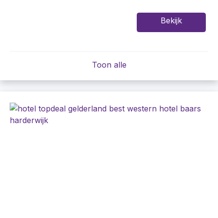
Bekijk
Toon alle