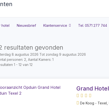
 hotel
Nieuwsbrief
Klantenservice
Tel. 0571 277 744
2 resultaten gevonden
terdag 8 augustus 2026 Tot zondag 9 augustus 2026
ntal personen: 2, Aantal Kamers: 1
sultaten 1 - 12 van 12
Grand Hotel
De Koog - Texel,