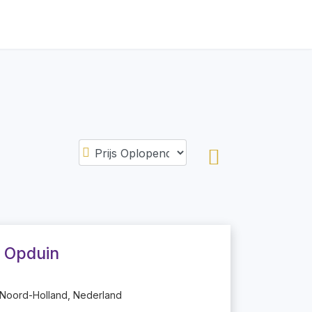
 Opduin
 Noord-Holland, Nederland