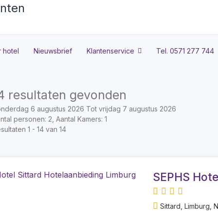
 hotel
Nieuwsbrief
Klantenservice
Tel. 0571 277 744
4 resultaten gevonden
nderdag 6 augustus 2026 Tot vrijdag 7 augustus 2026
ntal personen: 2, Aantal Kamers: 1
sultaten 1 - 14 van 14
SEPHS Hote
Sittard, Limburg, 