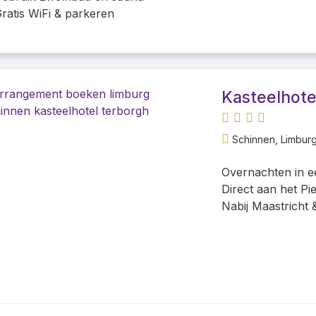
ratis WiFi & parkeren
Kasteelhote
Schinnen, Limburg
Overnachten in e
Direct aan het Pi
Nabij Maastricht