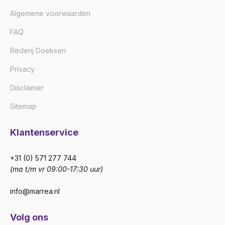
Algemene voorwaarden
FAQ
Rederij Doeksen
Privacy
Disclaimer
Sitemap
Klantenservice
+31 (0) 571 277 744
(ma t/m vr 09:00-17:30 uur)
info@marrea.nl
Volg ons