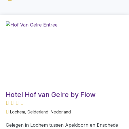
Hotel Hof van Gelre by Flow
Lochem, Gelderland, Nederland
Gelegen in Lochem tussen Apeldoorn en Enschede