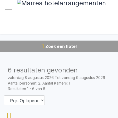
Zoek een hotel
6 resultaten gevonden
zaterdag 8 augustus 2026 Tot zondag 9 augustus 2026
Aantal personen: 2, Aantal Kamers: 1
Resultaten 1 - 6 van 6