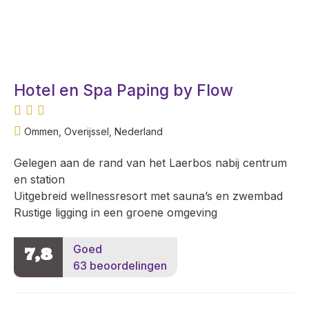
Hotel en Spa Paping by Flow
Ommen, Overijssel, Nederland
Gelegen aan de rand van het Laerbos nabij centrum
en station
Uitgebreid wellnessresort met sauna’s en zwembad
Rustige ligging in een groene omgeving
Goed
7,8
63 beoordelingen