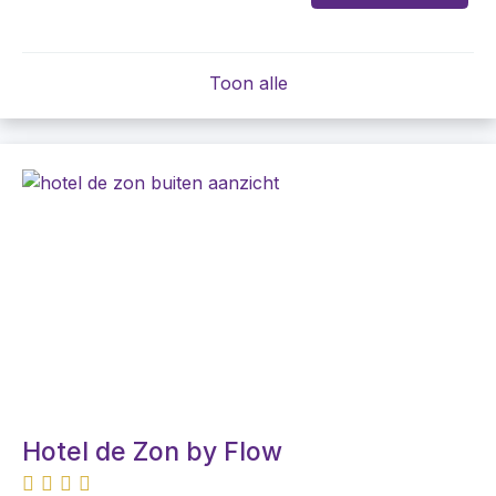
Toon alle
Hotel de Zon by Flow