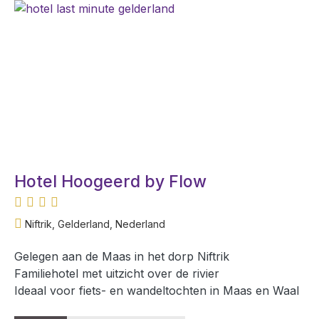
Hotel Hoogeerd by Flow
Niftrik, Gelderland, Nederland
Gelegen aan de Maas in het dorp Niftrik
Familiehotel met uitzicht over de rivier
Ideaal voor fiets- en wandeltochten in Maas en Waal