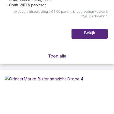
Gratis WiFi & parkeren
excl. verblijfsbelasting à € 5,00 p.p.p.n. & reserveringskosten €
12,95 per boeking
Bekijk
Toon alle