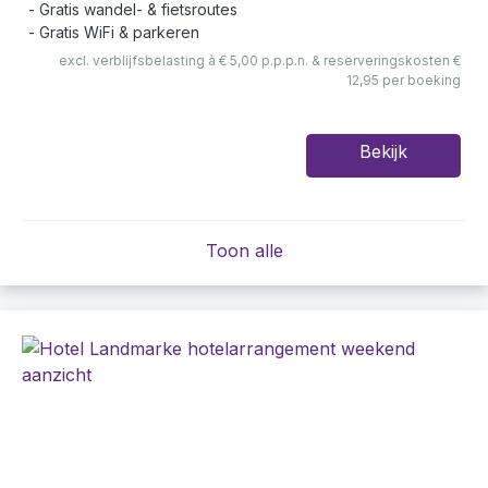
Gratis wandel- & fietsroutes
Gratis WiFi & parkeren
excl. verblijfsbelasting à € 5,00 p.p.p.n. & reserveringskosten €
12,95 per boeking
Bekijk
Toon alle