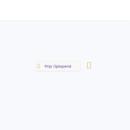
Prijs Oplopend