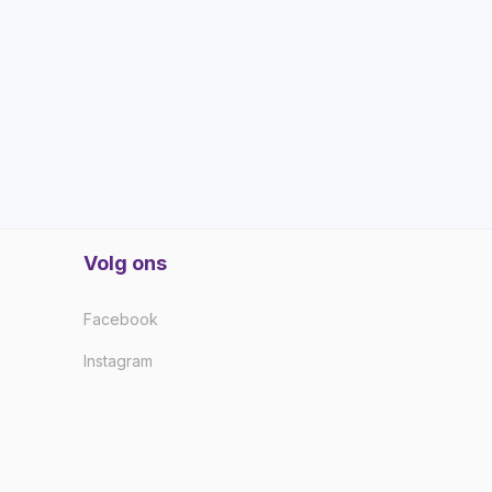
Volg ons
Facebook
Instagram