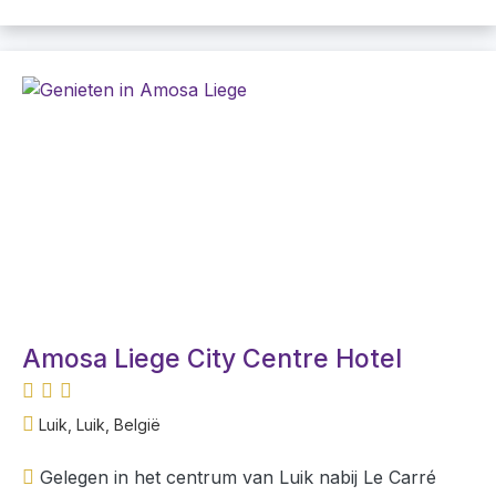
Amosa Liege City Centre Hotel
Luik, Luik, België
Gelegen in het centrum van Luik nabij Le Carré