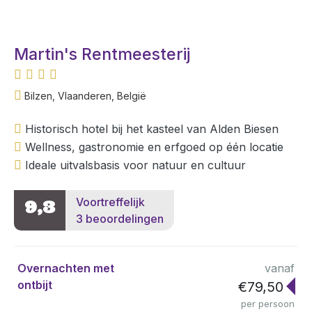
Martin's Rentmeesterij
Bilzen, Vlaanderen, België
Historisch hotel bij het kasteel van Alden Biesen
Wellness, gastronomie en erfgoed op één locatie
Ideale uitvalsbasis voor natuur en cultuur
Voortreffelijk
9,3
3 beoordelingen
Overnachten met
vanaf
ontbijt
€79,50
per persoon