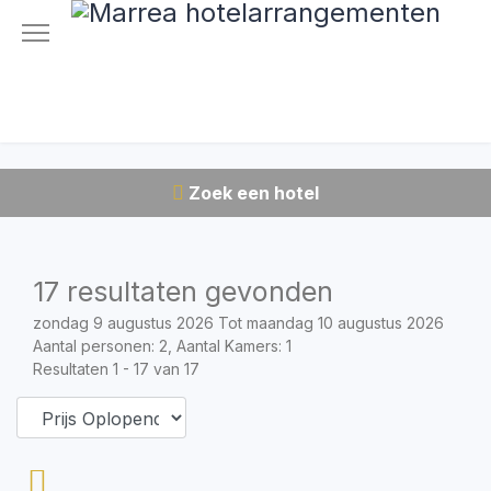
Zoek een hotel
17 resultaten gevonden
zondag 9 augustus 2026 Tot maandag 10 augustus 2026
Aantal personen: 2, Aantal Kamers: 1
Resultaten 1 - 17 van 17