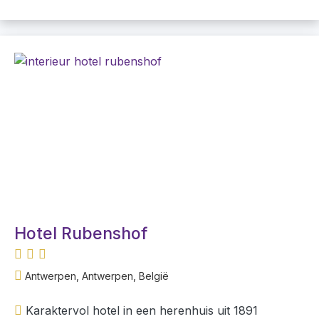
Hotel Rubenshof
Antwerpen, Antwerpen, België
Karaktervol hotel in een herenhuis uit 1891