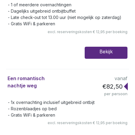
1 of meerdere overnachtingen
Dagelijks uitgebreid ontbijtbuffet
Late check-out tot 13.00 uur (niet mogelijk op zaterdag)
Gratis WiFi & parkeren
excl. reserveringskosten € 12,95 per boeking
Bekijk
Een romantisch
vanaf
nachtje weg
€82,50
per persoon
1x overnachting inclusief uitgebreid ontbijt
Rozenblaadjes op bed
Gratis WiFi & parkeren
excl. reserveringskosten € 12,95 per boeking