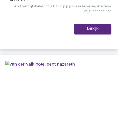
excl. verblijfsbelasting à € 4,50 p.p.p.n. & reserveringskosten €
12,95 per boeking
Bekijk