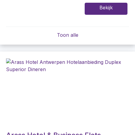
Bekijk
Toon alle