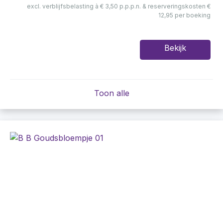
excl. verblijfsbelasting à € 3,50 p.p.p.n. & reserveringskosten €
12,95 per boeking
Bekijk
Toon alle