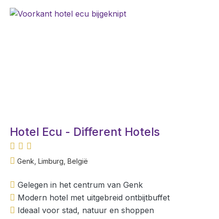
Hotel Ecu - Different Hotels
Genk, Limburg, België
Gelegen in het centrum van Genk
Modern hotel met uitgebreid ontbijtbuffet
Ideaal voor stad, natuur en shoppen