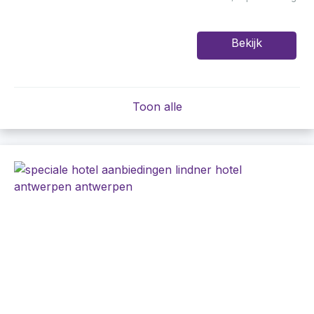
Bekijk
Toon alle