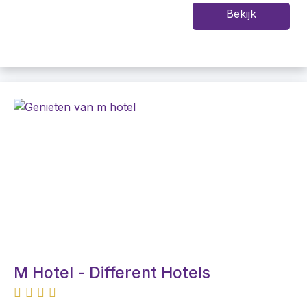
Bekijk
M Hotel - Different Hotels