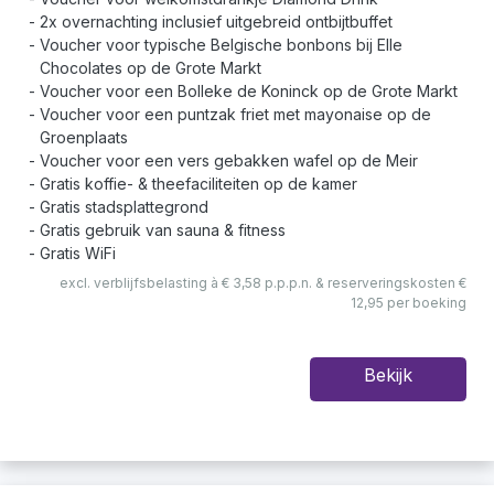
2x overnachting inclusief uitgebreid ontbijtbuffet
Voucher voor typische Belgische bonbons bij Elle
Chocolates op de Grote Markt
Voucher voor een Bolleke de Koninck op de Grote Markt
Voucher voor een puntzak friet met mayonaise op de
Groenplaats
Voucher voor een vers gebakken wafel op de Meir
Gratis koffie- & theefaciliteiten op de kamer
Gratis stadsplattegrond
Gratis gebruik van sauna & fitness
Gratis WiFi
excl. verblijfsbelasting à € 3,58 p.p.p.n. & reserveringskosten €
12,95 per boeking
Bekijk