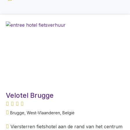
Velotel Brugge
Brugge, West-Vlaanderen, België
Viersterren fietshotel aan de rand van het centrum