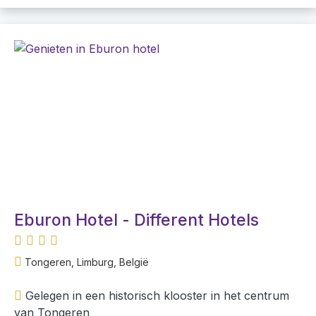
Eburon Hotel - Different Hotels
Tongeren, Limburg, België
Gelegen in een historisch klooster in het centrum
van Tongeren