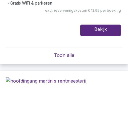
Gratis WiFi & parkeren
excl. reserveringskosten € 12,95 per boeking
Bekijk
Toon alle