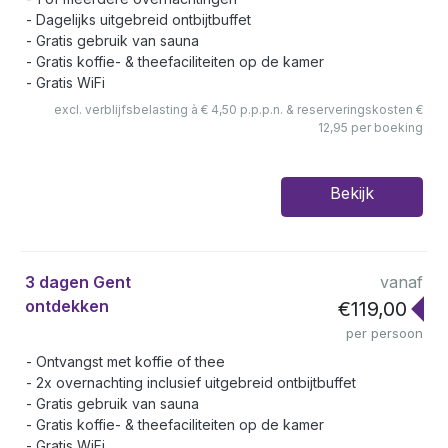
Dagelijks uitgebreid ontbijtbuffet
Gratis gebruik van sauna
Gratis koffie- & theefaciliteiten op de kamer
Gratis WiFi
excl. verblijfsbelasting à € 4,50 p.p.p.n. & reserveringskosten €
12,95 per boeking
Bekijk
3 dagen Gent
vanaf
ontdekken
€119,00
per persoon
Ontvangst met koffie of thee
2x overnachting inclusief uitgebreid ontbijtbuffet
Gratis gebruik van sauna
Gratis koffie- & theefaciliteiten op de kamer
Gratis WiFi