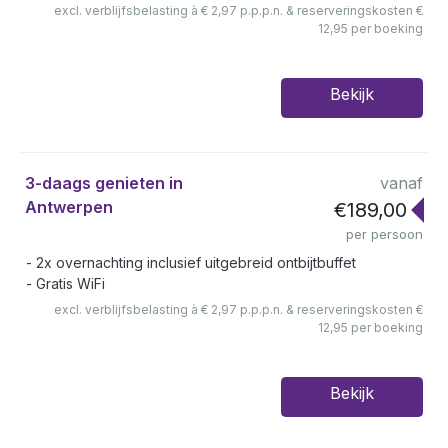
excl. verblijfsbelasting à € 2,97 p.p.p.n. & reserveringskosten €
12,95 per boeking
Bekijk
3-daags genieten in
vanaf
Antwerpen
€189,00
per persoon
2x overnachting inclusief uitgebreid ontbijtbuffet
Gratis WiFi
excl. verblijfsbelasting à € 2,97 p.p.p.n. & reserveringskosten €
12,95 per boeking
Bekijk