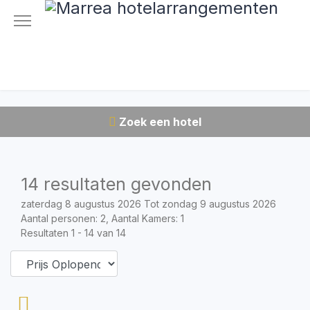
Zoek een hotel
14 resultaten gevonden
zaterdag 8 augustus 2026 Tot zondag 9 augustus 2026
Aantal personen: 2, Aantal Kamers: 1
Resultaten 1 - 14 van 14