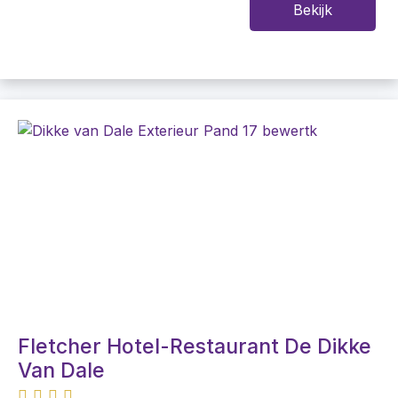
Bekijk
Fletcher Hotel-Restaurant De Dikke
Van Dale