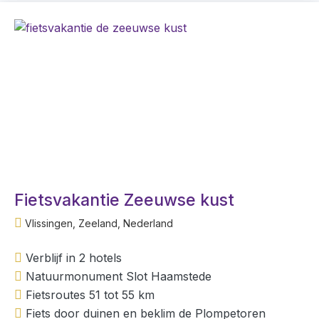
Fietsvakantie Zeeuwse kust
Vlissingen, Zeeland, Nederland
Verblijf in 2 hotels
Natuurmonument Slot Haamstede
Fietsroutes 51 tot 55 km
Fiets door duinen en beklim de Plompetoren