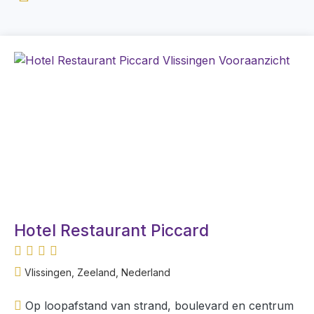
Hotel Restaurant Piccard
Vlissingen, Zeeland, Nederland
Op loopafstand van strand, boulevard en centrum