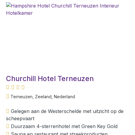
Churchill Hotel Terneuzen
Terneuzen, Zeeland, Nederland
Gelegen aan de Westerschelde met uitzicht op de
scheepvaart
Duurzaam 4-sterrenhotel met Green Key Gold
Sauna en restaurant met streekproducten