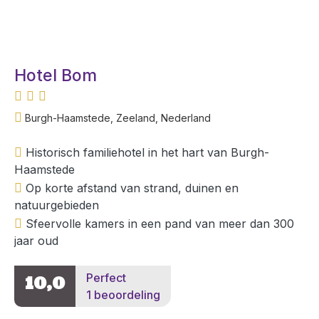
Hotel Bom
Burgh-Haamstede, Zeeland, Nederland
Historisch familiehotel in het hart van Burgh-
Haamstede
Op korte afstand van strand, duinen en
natuurgebieden
Sfeervolle kamers in een pand van meer dan 300
jaar oud
Perfect
10,0
1 beoordeling