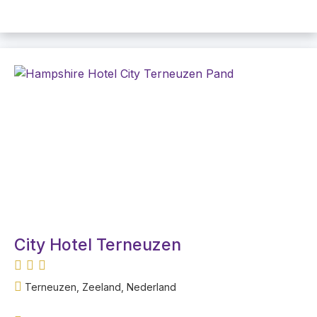
City Hotel Terneuzen
Terneuzen, Zeeland, Nederland