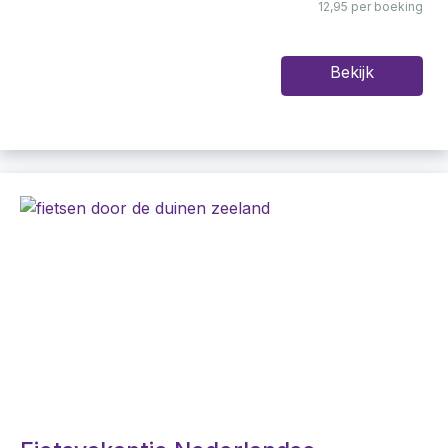
12,95 per boeking
Bekijk