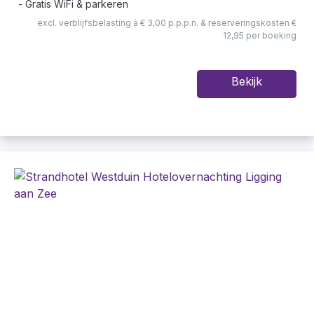
Gratis WiFi & parkeren
excl. verblijfsbelasting à € 3,00 p.p.p.n. & reserveringskosten €
12,95 per boeking
Bekijk