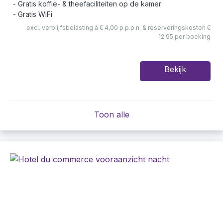
Gratis koffie- & theefaciliteiten op de kamer
Gratis WiFi
excl. verblijfsbelasting à € 4,00 p.p.p.n. & reserveringskosten €
12,95 per boeking
Bekijk
Toon alle