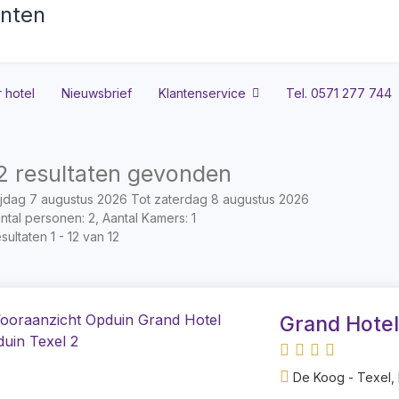
 hotel
Nieuwsbrief
Klantenservice
Tel. 0571 277 744
2 resultaten gevonden
ijdag 7 augustus 2026 Tot zaterdag 8 augustus 2026
ntal personen: 2, Aantal Kamers: 1
sultaten 1 - 12 van 12
Grand Hotel
De Koog - Texel,