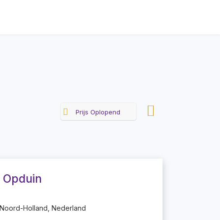
Prijs Oplopend
 Opduin
 Noord-Holland, Nederland