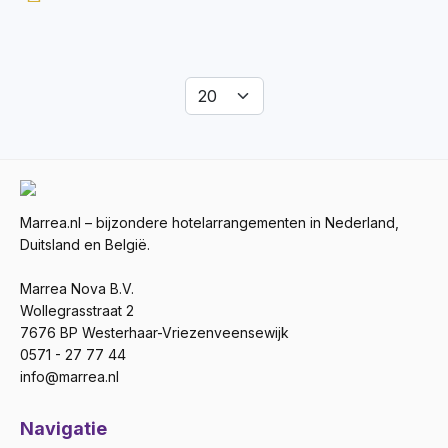
Marrea.nl – bijzondere hotelarrangementen in Nederland,
Duitsland en België.
Marrea Nova B.V.
Wollegrasstraat 2
7676 BP Westerhaar-Vriezenveensewijk
0571 - 27 77 44
info@marrea.nl
Navigatie