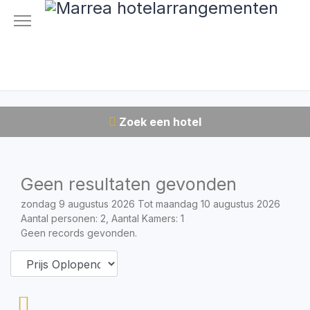
Zoek een hotel
Geen resultaten gevonden
zondag 9 augustus 2026 Tot maandag 10 augustus 2026
Aantal personen: 2, Aantal Kamers: 1
Geen records gevonden.