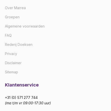
Over Marrea
Groepen
Algemene voorwaarden
FAQ
Rederij Doeksen
Privacy
Disclaimer
Sitemap
Klantenservice
+31 (0) 571 277 744
(ma t/m vr 09:00-17:30 uur)