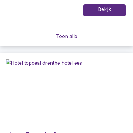
Bekijk
Toon alle