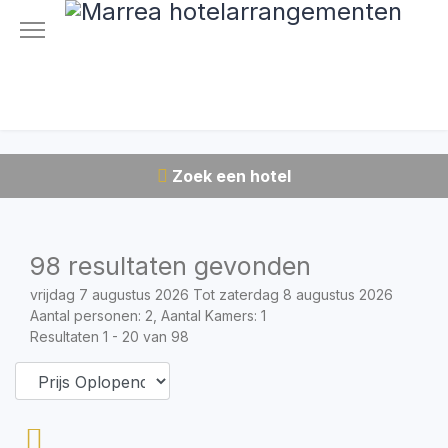
Zoek een hotel
98 resultaten gevonden
vrijdag 7 augustus 2026 Tot zaterdag 8 augustus 2026
Aantal personen: 2, Aantal Kamers: 1
Resultaten 1 - 20 van 98