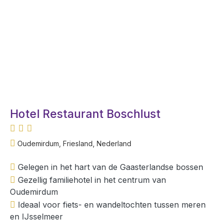
Hotel Restaurant Boschlust
Oudemirdum, Friesland, Nederland
Gelegen in het hart van de Gaasterlandse bossen
Gezellig familiehotel in het centrum van
Oudemirdum
Ideaal voor fiets- en wandeltochten tussen meren
en IJsselmeer