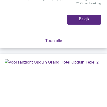
12,95 per boeking
Bekijk
Toon alle