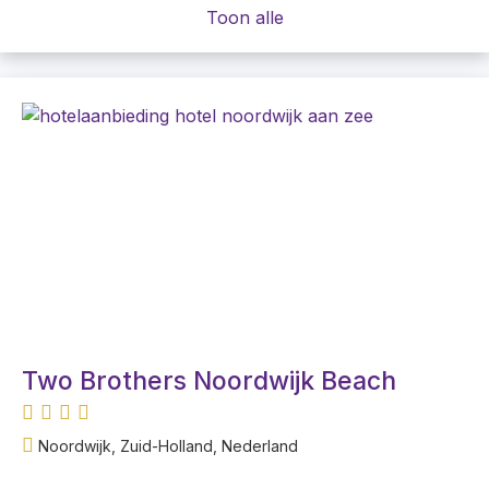
Toon alle
Two Brothers Noordwijk Beach
Noordwijk, Zuid-Holland, Nederland