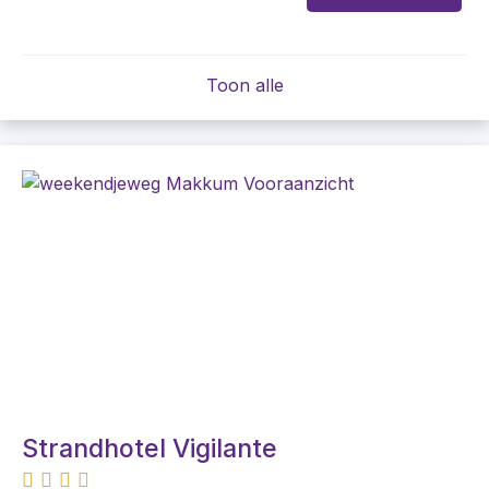
Toon alle
Strandhotel Vigilante