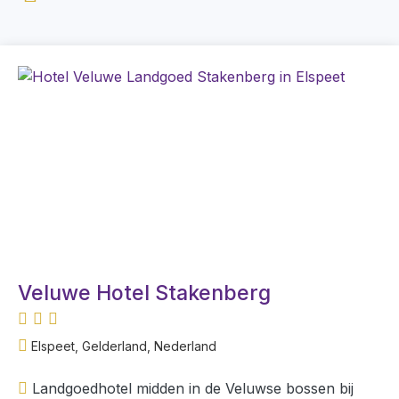
Veluwe Hotel Stakenberg
Elspeet, Gelderland, Nederland
Landgoedhotel midden in de Veluwse bossen bij