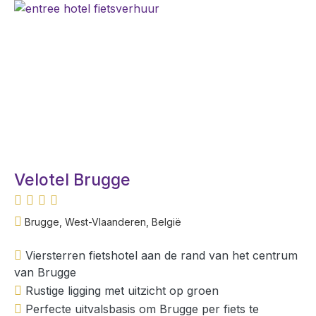
Velotel Brugge
Brugge, West-Vlaanderen, België
Viersterren fietshotel aan de rand van het centrum
van Brugge
Rustige ligging met uitzicht op groen
Perfecte uitvalsbasis om Brugge per fiets te