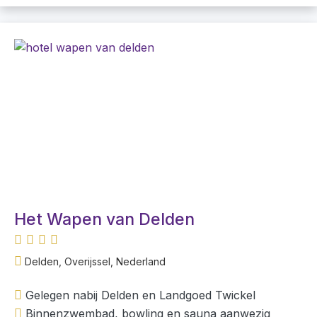
Het Wapen van Delden
Delden, Overijssel, Nederland
Gelegen nabij Delden en Landgoed Twickel
Binnenzwembad, bowling en sauna aanwezig