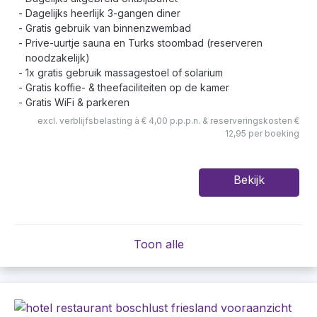
Dagelijks heerlijk 3-gangen diner
Gratis gebruik van binnenzwembad
Prive-uurtje sauna en Turks stoombad (reserveren
noodzakelijk)
1x gratis gebruik massagestoel of solarium
Gratis koffie- & theefaciliteiten op de kamer
Gratis WiFi & parkeren
excl. verblijfsbelasting à € 4,00 p.p.p.n. & reserveringskosten €
12,95 per boeking
Bekijk
Toon alle