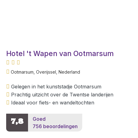
Hotel 't Wapen van Ootmarsum
Ootmarsum, Overijssel, Nederland
Gelegen in het kunststadje Ootmarsum
Prachtig uitzicht over de Twentse landerijen
Ideaal voor fiets- en wandeltochten
Goed
7,8
756 beoordelingen