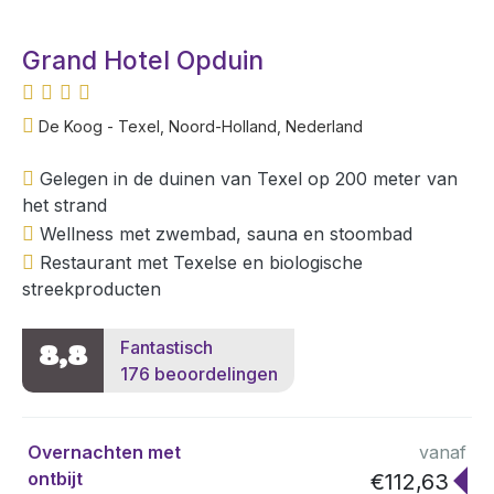
Grand Hotel Opduin
De Koog - Texel, Noord-Holland, Nederland
Gelegen in de duinen van Texel op 200 meter van
het strand
Wellness met zwembad, sauna en stoombad
Restaurant met Texelse en biologische
streekproducten
Fantastisch
8,8
176 beoordelingen
Overnachten met
vanaf
ontbijt
€112,63