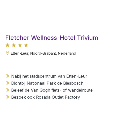
Fletcher Wellness-Hotel Trivium
Etten-Leur, Noord-Brabant, Nederland
Nabij het stadscentrum van Etten-Leur
Dichtbij Nationaal Park de Biesbosch
Beleef de Van Gogh fiets- of wandelroute
Bezoek ook Rosada Outlet Factory