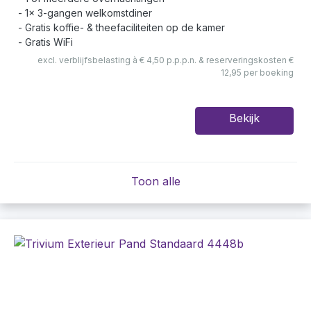
1x 3-gangen welkomstdiner
Gratis koffie- & theefaciliteiten op de kamer
Gratis WiFi
excl. verblijfsbelasting à € 4,50 p.p.p.n. & reserveringskosten €
12,95 per boeking
Bekijk
Toon alle