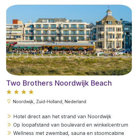
Two Brothers Noordwijk Beach
Noordwijk, Zuid-Holland, Nederland
Hotel direct aan het strand van Noordwijk
Op loopafstand van boulevard en winkelcentrum
Wellness met zwembad, sauna en stoomcabine