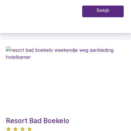
Bekijk
Resort Bad Boekelo