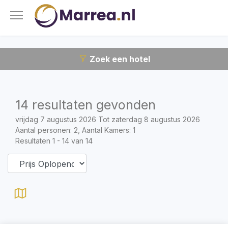
Zoek een hotel
14 resultaten gevonden
vrijdag 7 augustus 2026 Tot zaterdag 8 augustus 2026
Aantal personen: 2, Aantal Kamers: 1
Resultaten 1 - 14 van 14