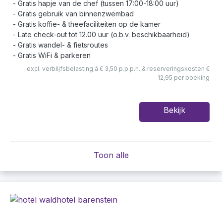
Gratis hapje van de chef (tussen 17:00-18:00 uur)
Gratis gebruik van binnenzwembad
Gratis koffie- & theefaciliteiten op de kamer
Late check-out tot 12.00 uur (o.b.v. beschikbaarheid)
Gratis wandel- & fietsroutes
Gratis WiFi & parkeren
excl. verblijfsbelasting à € 3,50 p.p.p.n. & reserveringskosten €
12,95 per boeking
Bekijk
Toon alle