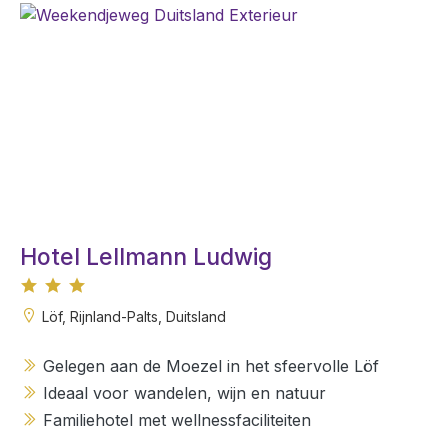
Hotel Lellmann Ludwig
Löf, Rijnland-Palts, Duitsland
Gelegen aan de Moezel in het sfeervolle Löf
Ideaal voor wandelen, wijn en natuur
Familiehotel met wellnessfaciliteiten