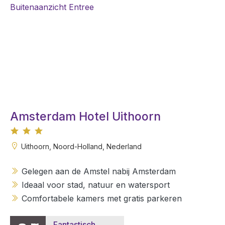
Amsterdam Hotel Uithoorn
Uithoorn, Noord-Holland, Nederland
Gelegen aan de Amstel nabij Amsterdam
Ideaal voor stad, natuur en watersport
Comfortabele kamers met gratis parkeren
Fantastisch