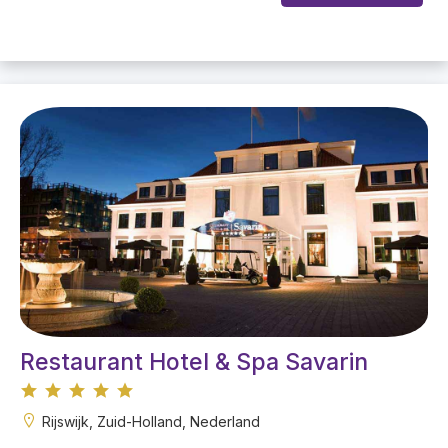
Restaurant Hotel & Spa Savarin
Rijswijk, Zuid-Holland, Nederland