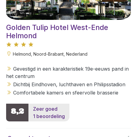
Golden Tulip Hotel West-Ende
Helmond
Helmond, Noord-Brabant, Nederland
Gevestigd in een karakteristiek 19e-eeuws pand in
het centrum
Dichtbij Eindhoven, luchthaven en Philipsstadion
Comfortabele kamers en sfeervolle brasserie
Zeer goed
8,2
1 beoordeling