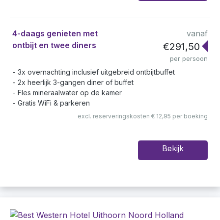
4-daags genieten met
vanaf
ontbijt en twee diners
€291,50
per persoon
3x overnachting inclusief uitgebreid ontbijtbuffet
2x heerlijk 3-gangen diner of buffet
Fles mineraalwater op de kamer
Gratis WiFi & parkeren
excl. reserveringskosten € 12,95 per boeking
Bekijk