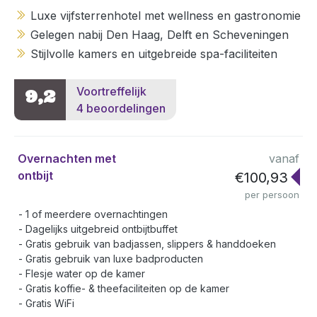
Luxe vijfsterrenhotel met wellness en gastronomie
Gelegen nabij Den Haag, Delft en Scheveningen
Stijlvolle kamers en uitgebreide spa-faciliteiten
Voortreffelijk
9,2
4 beoordelingen
Overnachten met
vanaf
ontbijt
€100,93
per persoon
1 of meerdere overnachtingen
Dagelijks uitgebreid ontbijtbuffet
Gratis gebruik van badjassen, slippers & handdoeken
Gratis gebruik van luxe badproducten
Flesje water op de kamer
Gratis koffie- & theefaciliteiten op de kamer
Gratis WiFi