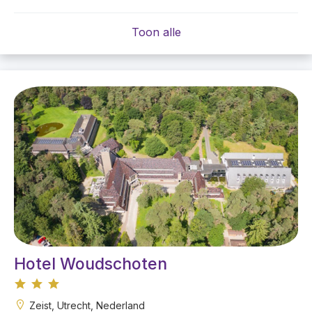
Toon alle
Hotel Woudschoten
Zeist, Utrecht, Nederland