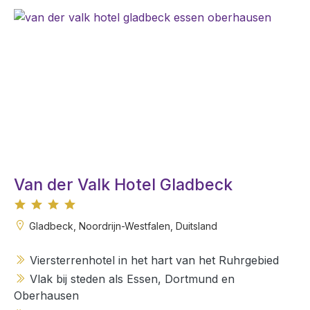
Van der Valk Hotel Gladbeck
Gladbeck, Noordrijn-Westfalen, Duitsland
Viersterrenhotel in het hart van het Ruhrgebied
Vlak bij steden als Essen, Dortmund en
Oberhausen