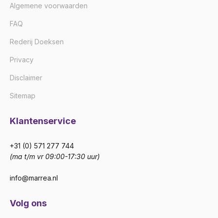
Algemene voorwaarden
FAQ
Rederij Doeksen
Privacy
Disclaimer
Sitemap
Klantenservice
+31 (0) 571 277 744
(ma t/m vr 09:00-17:30 uur)
info@marrea.nl
Volg ons