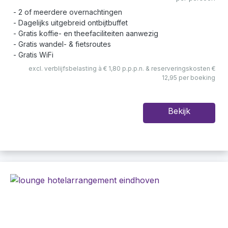
2 of meerdere overnachtingen
Dagelijks uitgebreid ontbijtbuffet
Gratis koffie- en theefaciliteiten aanwezig
Gratis wandel- & fietsroutes
Gratis WiFi
excl. verblijfsbelasting à € 1,80 p.p.p.n. & reserveringskosten €
12,95 per boeking
Bekijk