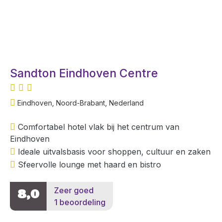
Sandton Eindhoven Centre
Eindhoven, Noord-Brabant, Nederland
Comfortabel hotel vlak bij het centrum van
Eindhoven
Ideale uitvalsbasis voor shoppen, cultuur en zaken
Sfeervolle lounge met haard en bistro
Zeer goed
8,0
1 beoordeling