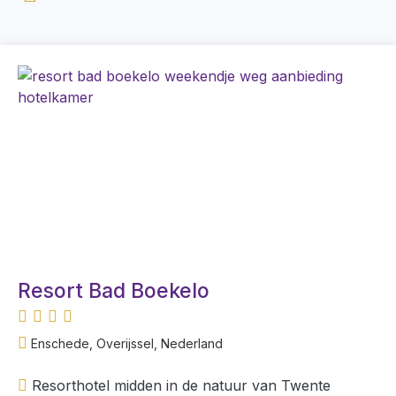
Resort Bad Boekelo
Enschede, Overijssel, Nederland
Resorthotel midden in de natuur van Twente