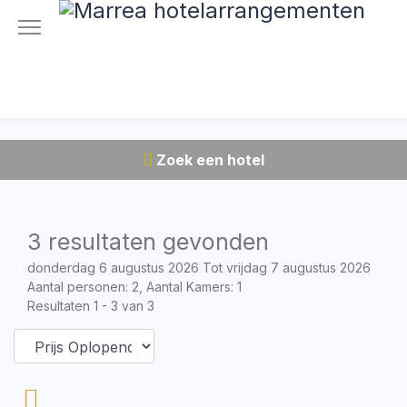
Zoek een hotel
3 resultaten gevonden
donderdag 6 augustus 2026 Tot vrijdag 7 augustus 2026
Aantal personen: 2, Aantal Kamers: 1
Resultaten 1 - 3 van 3