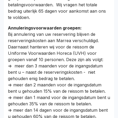
betalingsvoorwaarden. Wij vragen het totale
bedrag uiterlijk 65 dagen voor aankomst aan ons
te voldoen. ​
Annuleringsvoorwaarden groepen:
Bij annulering van uw reservering blijven de
reserveringskosten aan Marrea verschuldigd.
Daarnaast hanteren wij voor de reissom de
Uniforme Voorwaarden Horeca (UVH) voor
groepen vanaf 10 personen. Deze zijn als volgt:
=> meer dan 3 maanden voor de ingangsdatum
bent u – naast de reserveringskosten - niet
gehouden enig bedrag te betalen.
=> meer dan 2 maanden voor de ingangsdatum
bent u gehouden 15% van de reissom te betalen.
=> meer dan 1 maand voor de ingangsdatum bent u
gehouden 35% van de reissom te betalen.
=> meer dan 14 dagen voor de ingangsdatum bent
u gehouden 60% van de reissom te betalen.