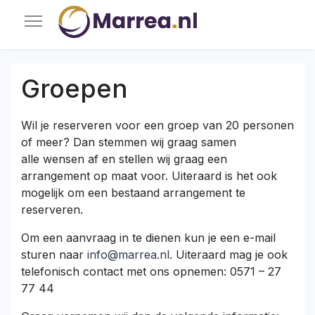
Groepen
Wil je reserveren voor een groep van 20 personen
of meer? Dan stemmen wij graag samen
alle wensen af en stellen wij graag een
arrangement op maat voor. Uiteraard is het ook
mogelijk om een bestaand arrangement te
reserveren.
Om een aanvraag in te dienen kun je een e-mail
sturen naar
info@marrea.nl
. Uiteraard mag je ook
telefonisch contact met ons opnemen: 0571 – 27
77 44