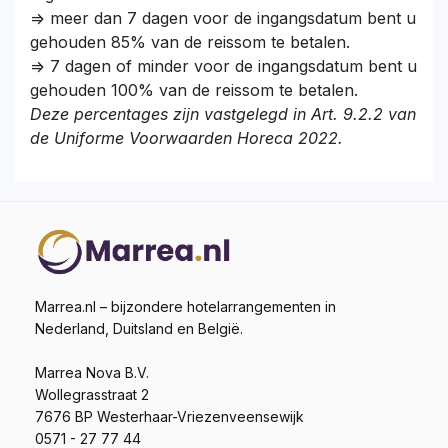
=> meer dan 7 dagen voor de ingangsdatum bent u
gehouden 85% van de reissom te betalen.
=> 7 dagen of minder voor de ingangsdatum bent u
gehouden 100% van de reissom te betalen.
Deze percentages zijn vastgelegd in Art. 9.2.2 van
de Uniforme Voorwaarden Horeca 2022.
Marrea.nl – bijzondere hotelarrangementen in
Nederland, Duitsland en België.
Marrea Nova B.V.
Wollegrasstraat 2
7676 BP Westerhaar-Vriezenveensewijk
0571 - 27 77 44