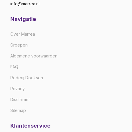
info@marrea.nl
Navigatie
Over Marrea
Groepen
Algemene voorwaarden
FAQ
Rederij Doeksen
Privacy
Disclaimer
Sitemap
Klantenservice