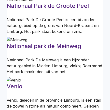
Nationaal Park de Groote Peel
Nationaal Park De Groote Peel is een bijzonder
natuurgebied op de grens van Noord-Brabant en
Limburg. Het park staat bekend om zijn…
Nationaal park de Meinweg
Nationaal Park De Meinweg is een bijzonder
natuurgebied in Midden-Limburg, vlakbij Roermond.
Het park maakt deel uit van het…
Venlo
Venlo, gelegen in de provincie Limburg, is een stad
die zowel historie als natuur combineert. Gelegen