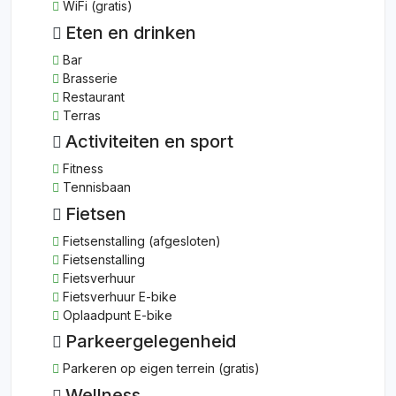
WiFi (gratis)
Eten en drinken
Bar
Brasserie
Restaurant
Terras
Activiteiten en sport
Fitness
Tennisbaan
Fietsen
Fietsenstalling (afgesloten)
Fietsenstalling
Fietsverhuur
Fietsverhuur E-bike
Oplaadpunt E-bike
Parkeergelegenheid
Parkeren op eigen terrein (gratis)
Wellness