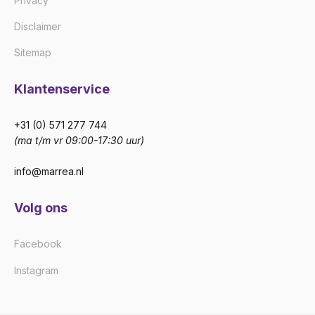
Privacy
Disclaimer
Sitemap
Klantenservice
+31 (0) 571 277 744
(ma t/m vr 09:00-17:30 uur)
info@marrea.nl
Volg ons
Facebook
Instagram