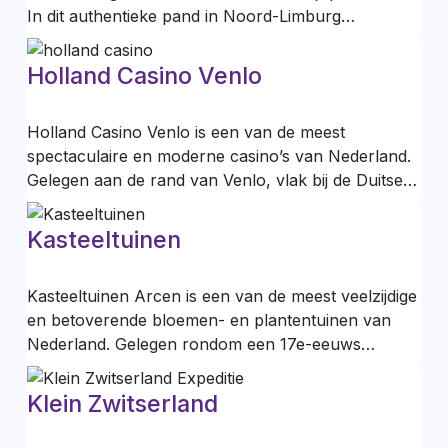
In dit authentieke pand in Noord-Limburg…
Holland Casino Venlo
Holland Casino Venlo is een van de meest
spectaculaire en moderne casino’s van Nederland.
Gelegen aan de rand van Venlo, vlak bij de Duitse…
Kasteeltuinen
Kasteeltuinen Arcen is een van de meest veelzijdige
en betoverende bloemen- en plantentuinen van
Nederland. Gelegen rondom een 17e-eeuws…
Klein Zwitserland