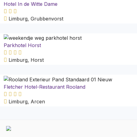
Hotel In de Witte Dame
Limburg, Grubbenvorst
Parkhotel Horst
Limburg, Horst
Fletcher Hotel-Restaurant Rooland
Limburg, Arcen