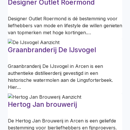
Designer Outlet Roermond
Designer Outlet Roermond is dé bestemming voor
liefhebbers van mode en lifestyle die willen genieten
van topmerken met hoge kortingen.…
Graanbranderij De IJsvogel
Graanbranderij De IJsvogel in Arcen is een
authentieke distilleerderij gevestigd in een
historische watermolen aan de Lingsforterbeek.
Hier…
Hertog Jan brouwerij
De Hertog Jan Brouwerij in Arcen is een geliefde
bestemming voor bierliefhebbers en fijnproevers.