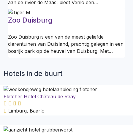
aan de rivier de Maas, biedt Venlo een…
Zoo Duisburg
Zoo Duisburg is een van de meest geliefde
dierentuinen van Duitsland, prachtig gelegen in een
bosrijk park op de heuvel van Duisburg. Met…
Hotels in de buurt
Fletcher Hotel Château de Raay
Limburg, Baarlo