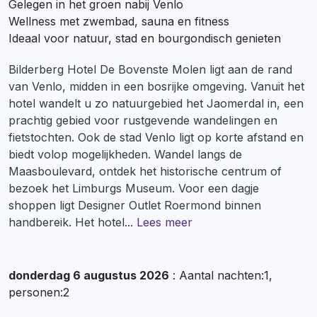
Gelegen in het groen nabij Venlo
Wellness met zwembad, sauna en fitness
Ideaal voor natuur, stad en bourgondisch genieten
Bilderberg Hotel De Bovenste Molen ligt aan de rand
van Venlo, midden in een bosrijke omgeving. Vanuit het
hotel wandelt u zo natuurgebied het Jaomerdal in, een
prachtig gebied voor rustgevende wandelingen en
fietstochten. Ook de stad Venlo ligt op korte afstand en
biedt volop mogelijkheden. Wandel langs de
Maasboulevard, ontdek het historische centrum of
bezoek het Limburgs Museum. Voor een dagje
shoppen ligt Designer Outlet Roermond binnen
handbereik. Het hotel
...
Lees meer
donderdag 6 augustus 2026
: Aantal nachten:1,
personen:2