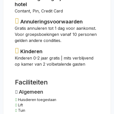
hotel
Contant, Pin, Credit Card
Annuleringsvoorwaarden
Gratis annuleren tot 1 dag voor aankomst.
Voor groepsboekingen vanaf 10 personen
gelden andere condities.
Kinderen
Kinderen 0-2 jaar gratis | mits verblijvend
op kamer van 2 volbetalende gasten
Faciliteiten
Algemeen
Huisdieren toegestaan
Lift
Tuin