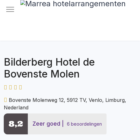
Bilderberg Hotel de
Bovenste Molen
Bovenste Molenweg 12, 5912 TV, Venlo, Limburg,
Nederland
8,2
Zeer goed
6 beoordelingen