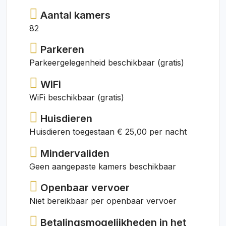
Aantal kamers
82
Parkeren
Parkeergelegenheid beschikbaar (gratis)
WiFi
WiFi beschikbaar (gratis)
Huisdieren
Huisdieren toegestaan € 25,00 per nacht
Mindervaliden
Geen aangepaste kamers beschikbaar
Openbaar vervoer
Niet bereikbaar per openbaar vervoer
Betalingsmogelijkheden in het