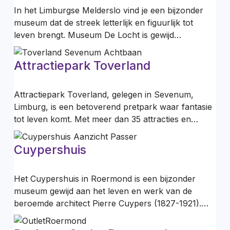
In het Limburgse Melderslo vind je een bijzonder
museum dat de streek letterlijk en figuurlijk tot
leven brengt. Museum De Locht is gewijd…
Attractiepark Toverland
Attractiepark Toverland, gelegen in Sevenum,
Limburg, is een betoverend pretpark waar fantasie
tot leven komt. Met meer dan 35 attracties en…
Cuypershuis
Het Cuypershuis in Roermond is een bijzonder
museum gewijd aan het leven en werk van de
beroemde architect Pierre Cuypers (1827-1921).…