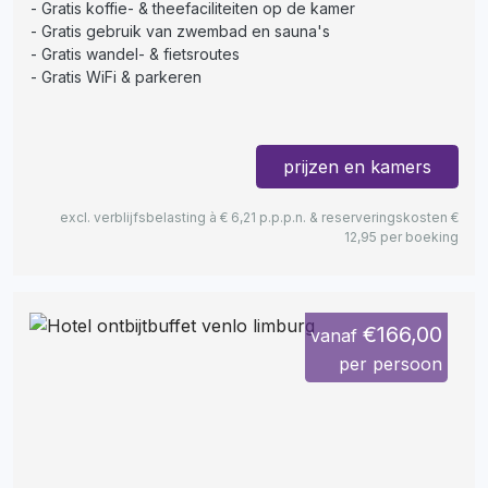
Gratis koffie- & theefaciliteiten op de kamer
Gratis gebruik van zwembad en sauna's
Gratis wandel- & fietsroutes
Gratis WiFi & parkeren
prijzen en kamers
excl. verblijfsbelasting à € 6,21 p.p.p.n. & reserveringskosten €
12,95 per boeking
€166,00
vanaf
per persoon