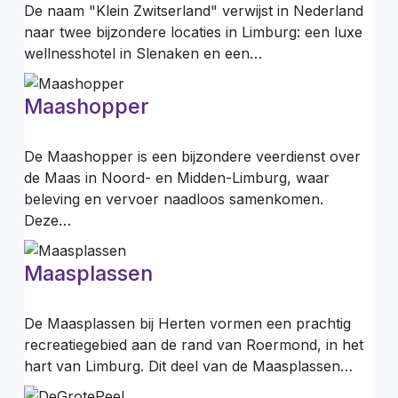
De naam "Klein Zwitserland" verwijst in Nederland
naar twee bijzondere locaties in Limburg: een luxe
wellnesshotel in Slenaken en een…
Maashopper
De Maashopper is een bijzondere veerdienst over
de Maas in Noord- en Midden-Limburg, waar
beleving en vervoer naadloos samenkomen.
Deze…
Maasplassen
De Maasplassen bij Herten vormen een prachtig
recreatiegebied aan de rand van Roermond, in het
hart van Limburg. Dit deel van de Maasplassen…