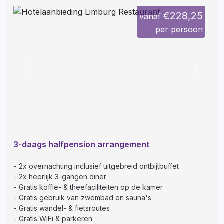
€228,25
vanaf
per persoon
Previous
Next
3-daags halfpension arrangement
2x overnachting inclusief uitgebreid ontbijtbuffet
2x heerlijk 3-gangen diner
Gratis koffie- & theefaciliteiten op de kamer
Gratis gebruik van zwembad en sauna's
Gratis wandel- & fietsroutes
Gratis WiFi & parkeren