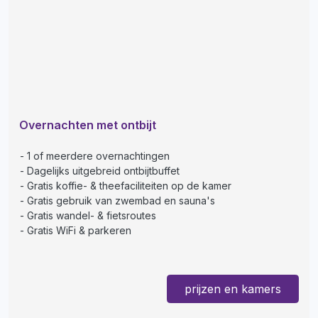
Overnachten met ontbijt
1 of meerdere overnachtingen
Dagelijks uitgebreid ontbijtbuffet
Gratis koffie- & theefaciliteiten op de kamer
Gratis gebruik van zwembad en sauna's
Gratis wandel- & fietsroutes
Gratis WiFi & parkeren
prijzen en kamers