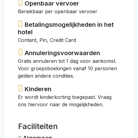
Openbaar vervoer
Bereikbaar per openbaar vervoer
Betalingsmogelijkheden in het
hotel
Contant, Pin, Credit Card
Annuleringsvoorwaarden
Gratis annuleren tot 1 dag voor aankomst.
Voor groepsboekingen vanaf 10 personen
gelden andere condities.
Kinderen
Er wordt kinderkorting toegepast. Vraag
ons hiervoor naar de mogelijkheden.
Faciliteiten