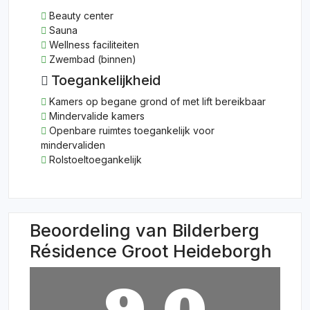
Beauty center
Sauna
Wellness faciliteiten
Zwembad (binnen)
Toegankelijkheid
Kamers op begane grond of met lift bereikbaar
Mindervalide kamers
Openbare ruimtes toegankelijk voor
mindervaliden
Rolstoeltoegankelijk
Beoordeling van Bilderberg
Résidence Groot Heideborgh
9,0