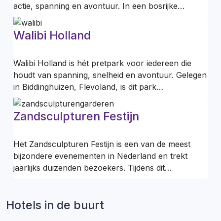
actie, spanning en avontuur. In een bosrijke…
Walibi Holland
Walibi Holland is hét pretpark voor iedereen die
houdt van spanning, snelheid en avontuur. Gelegen
in Biddinghuizen, Flevoland, is dit park…
Zandsculpturen Festijn
Het Zandsculpturen Festijn is een van de meest
bijzondere evenementen in Nederland en trekt
jaarlijks duizenden bezoekers. Tijdens dit…
Hotels in de buurt