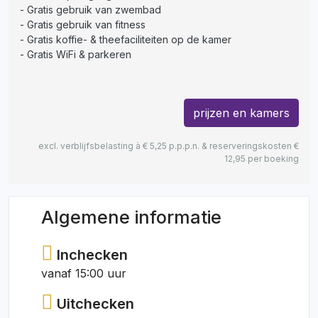
Gratis gebruik van zwembad
Gratis gebruik van fitness
Gratis koffie- & theefaciliteiten op de kamer
Gratis WiFi & parkeren
prijzen en kamers
excl. verblijfsbelasting à € 5,25 p.p.p.n. & reserveringskosten €
12,95 per boeking
Algemene informatie
Inchecken
vanaf 15:00 uur
Uitchecken