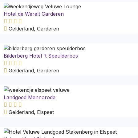
Hotel de Werelt Garderen
Gelderland, Garderen
Bilderberg Hotel 't Speulderbos
Gelderland, Garderen
Landgoed Mennorode
Gelderland, Elspeet