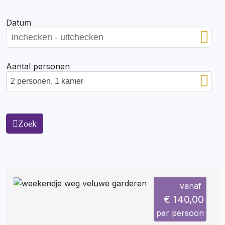
Datum
Aantal personen
Zoek
vanaf
€ 140,00
per persoon