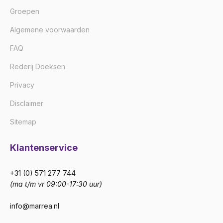
Groepen
Algemene voorwaarden
FAQ
Rederij Doeksen
Privacy
Disclaimer
Sitemap
Klantenservice
+31 (0) 571 277 744
(ma t/m vr 09:00-17:30 uur)
info@marrea.nl