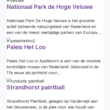
Nationaal Park de Hoge Veluwe
Nationaal Park De Hoge Veluwe is het grootste
actief beheerde natuurgebied van Nederland en
een van de meest veelzijdige parken van Europa.…
Paleis Het Loo
Paleis Het Loo in Apeldoorn is een van de mooiste
koninklijke musea van Nederland. Gebouwd in de
17e eeuw als jachtslot voor…
Strandhorst paintball
Strandhorst Paintball, gelegen bij Harderwijk aan
het Veluwemeer, is dé plek voor wie houdt van