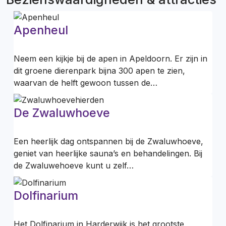
Apenheul
Neem een kijkje bij de apen in Apeldoorn. Er zijn in
dit groene dierenpark bijna 300 apen te zien,
waarvan de helft gewoon tussen de…
De Zwaluwhoeve
Een heerlijk dag ontspannen bij de Zwaluwhoeve,
geniet van heerlijke sauna’s en behandelingen. Bij
de Zwaluwehoeve kunt u zelf…
Dolfinarium
Het Dolfinarium in Harderwijk is het grootste