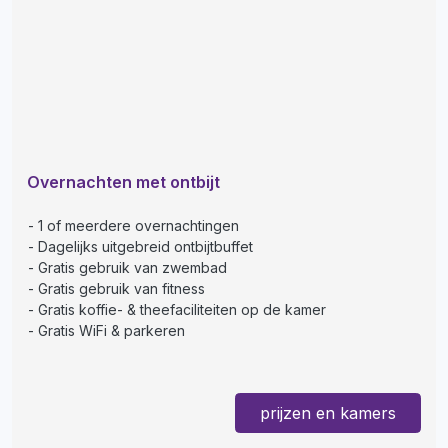
Overnachten met ontbijt
1 of meerdere overnachtingen
Dagelijks uitgebreid ontbijtbuffet
Gratis gebruik van zwembad
Gratis gebruik van fitness
Gratis koffie- & theefaciliteiten op de kamer
Gratis WiFi & parkeren
prijzen en kamers