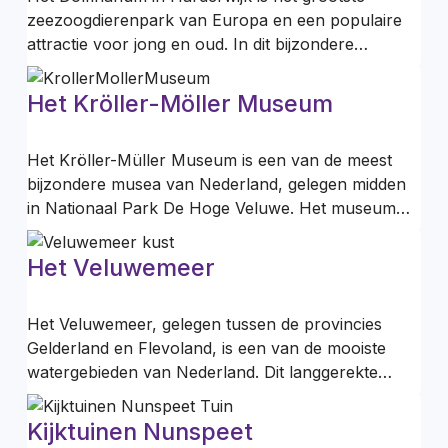
zeezoogdierenpark van Europa en een populaire
attractie voor jong en oud. In dit bijzondere…
Het Kröller-Möller Museum
Het Kröller-Müller Museum is een van de meest
bijzondere musea van Nederland, gelegen midden
in Nationaal Park De Hoge Veluwe. Het museum…
Het Veluwemeer
Het Veluwemeer, gelegen tussen de provincies
Gelderland en Flevoland, is een van de mooiste
watergebieden van Nederland. Dit langgerekte…
Kijktuinen Nunspeet