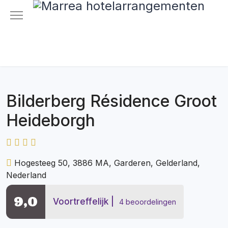
Bilderberg Résidence Groot
Heideborgh
Hogesteeg 50, 3886 MA, Garderen, Gelderland,
Nederland
9,0
Voortreffelijk
4 beoordelingen