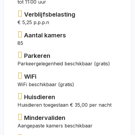
tot 11:00 uur
Verblijfsbelasting
€ 5,25 p.p.p.n
Aantal kamers
85
Parkeren
Parkeergelegenheid beschikbaar (gratis)
WiFi
WiFi beschikbaar (gratis)
Huisdieren
Huisdieren toegestaan € 35,00 per nacht
Mindervaliden
Aangepaste kamers beschikbaar