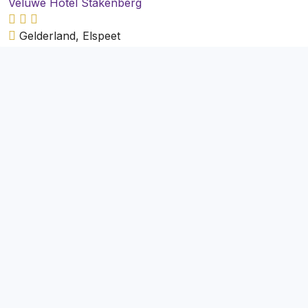
Veluwe Hotel Stakenberg
Gelderland, Elspeet