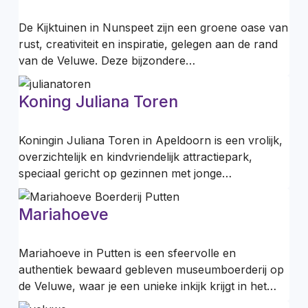
De Kijktuinen in Nunspeet zijn een groene oase van
rust, creativiteit en inspiratie, gelegen aan de rand
van de Veluwe. Deze bijzondere…
Koning Juliana Toren
Koningin Juliana Toren in Apeldoorn is een vrolijk,
overzichtelijk en kindvriendelijk attractiepark,
speciaal gericht op gezinnen met jonge…
Mariahoeve
Mariahoeve in Putten is een sfeervolle en
authentiek bewaard gebleven museumboerderij op
de Veluwe, waar je een unieke inkijk krijgt in het…