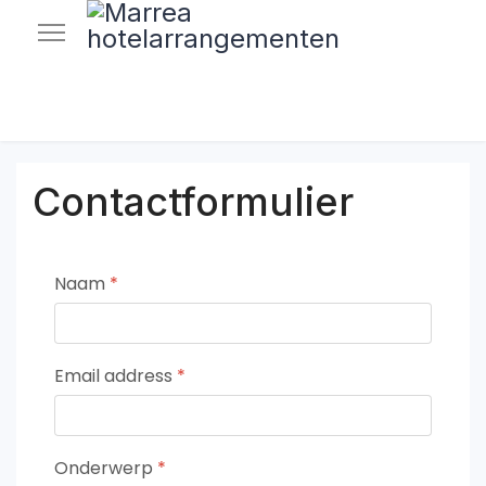
Contactformulier
Naam
*
Email address
*
Onderwerp
*