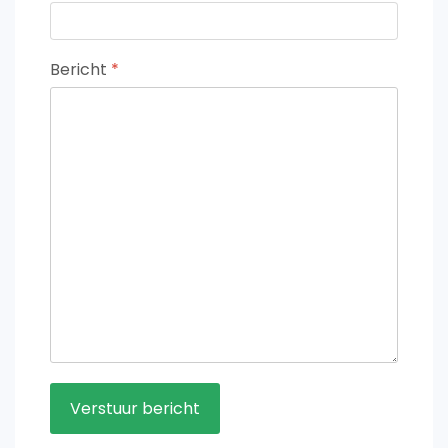
Bericht
*
Verstuur bericht