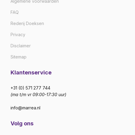
Algemene voorwaarden
FAQ
Rederij Doeksen
Privacy
Disclaimer
Sitemap
Klantenservice
+31 (0) 571 277 744
(ma t/m vr 09:00-17:30 uur)
info@marrea.nl
Volg ons