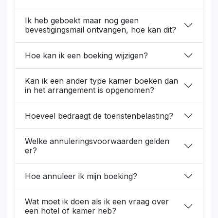
Ik heb geboekt maar nog geen
bevestigingsmail ontvangen, hoe kan dit?
Hoe kan ik een boeking wijzigen?
Kan ik een ander type kamer boeken dan
in het arrangement is opgenomen?
Hoeveel bedraagt de toeristenbelasting?
Welke annuleringsvoorwaarden gelden
er?
Hoe annuleer ik mijn boeking?
Wat moet ik doen als ik een vraag over
een hotel of kamer heb?