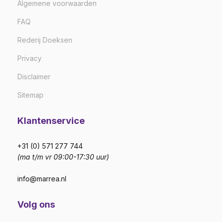
Algemene voorwaarden
FAQ
Rederij Doeksen
Privacy
Disclaimer
Sitemap
Klantenservice
+31 (0) 571 277 744
(ma t/m vr 09:00-17:30 uur)
info@marrea.nl
Volg ons