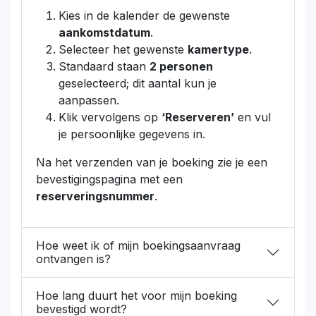
Kies in de kalender de gewenste
aankomstdatum
.
Selecteer het gewenste
kamertype
.
Standaard staan
2 personen
geselecteerd; dit aantal kun je
aanpassen.
Klik vervolgens op
‘Reserveren’
en vul
je persoonlijke gegevens in.
Na het verzenden van je boeking zie je een
bevestigingspagina met een
reserveringsnummer
.
Hoe weet ik of mijn boekingsaanvraag
ontvangen is?
Hoe lang duurt het voor mijn boeking
bevestigd wordt?