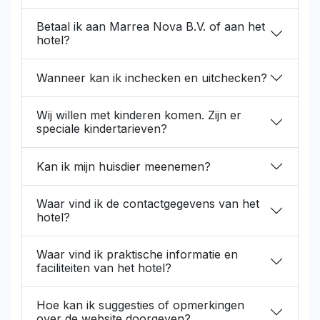
Betaal ik aan Marrea Nova B.V. of aan het
hotel?
Wanneer kan ik inchecken en uitchecken?
Wij willen met kinderen komen. Zijn er
speciale kindertarieven?
Kan ik mijn huisdier meenemen?
Waar vind ik de contactgegevens van het
hotel?
Waar vind ik praktische informatie en
faciliteiten van het hotel?
Hoe kan ik suggesties of opmerkingen
over de website doorgeven?