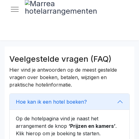
Veelgestelde vragen (FAQ)
Hier vind je antwoorden op de meest gestelde
vragen over boeken, betalen, wijzigen en
praktische hotelinformatie.
Hoe kan ik een hotel boeken?
Op de hotelpagina vind je naast het
arrangement de knop
‘Prijzen en kamers’
.
Klik hierop om je boeking te starten.