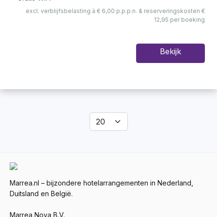
excl. verblijfsbelasting à € 6,00 p.p.p.n. & reserveringskosten €
12,95 per boeking
Bekijk
Marrea.nl – bijzondere hotelarrangementen in Nederland,
Duitsland en België.
Marrea Nova B.V.