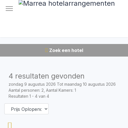
Zoek een hotel
4 resultaten gevonden
zondag 9 augustus 2026 Tot maandag 10 augustus 2026
Aantal personen: 2, Aantal Kamers: 1
Resultaten 1 - 4 van 4