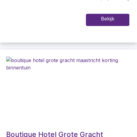
Bekijk
Boutique Hotel Grote Gracht