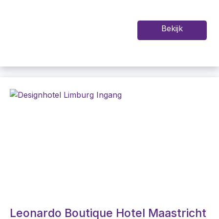
Bekijk
Leonardo Boutique Hotel Maastricht