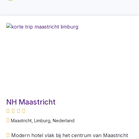
NH Maastricht
Maastricht, Limburg, Nederland
Modern hotel vlak bij het centrum van Maastricht