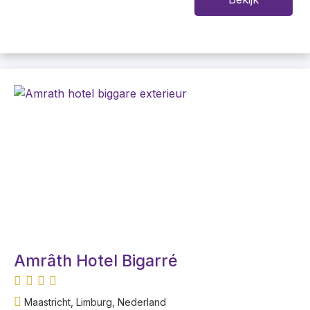
Amrâth Hotel Bigarré
Maastricht, Limburg, Nederland