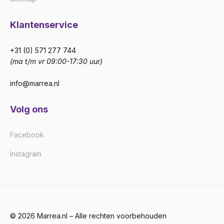
Klantenservice
+31 (0) 571 277 744
(ma t/m vr 09:00-17:30 uur)
info@marrea.nl
Volg ons
Facebook
Instagram
© 2026 Marrea.nl – Alle rechten voorbehouden