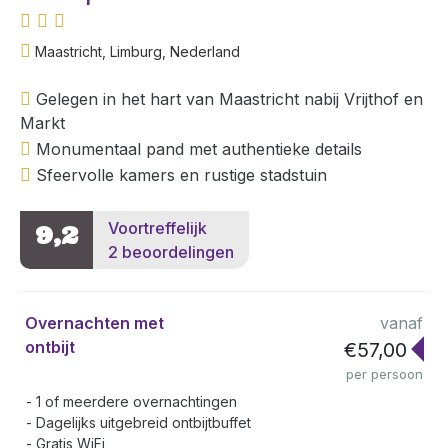
Maastricht, Limburg, Nederland
Gelegen in het hart van Maastricht nabij Vrijthof en
Markt
Monumentaal pand met authentieke details
Sfeervolle kamers en rustige stadstuin
Voortreffelijk
9,2
2 beoordelingen
Overnachten met
vanaf
ontbijt
€57,00
per persoon
1 of meerdere overnachtingen
Dagelijks uitgebreid ontbijtbuffet
Gratis WiFi