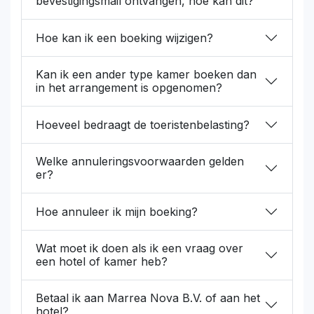
bevestigingsmail ontvangen, hoe kan dit?
Hoe kan ik een boeking wijzigen?
Kan ik een ander type kamer boeken dan
in het arrangement is opgenomen?
Hoeveel bedraagt de toeristenbelasting?
Welke annuleringsvoorwaarden gelden
er?
Hoe annuleer ik mijn boeking?
Wat moet ik doen als ik een vraag over
een hotel of kamer heb?
Betaal ik aan Marrea Nova B.V. of aan het
hotel?