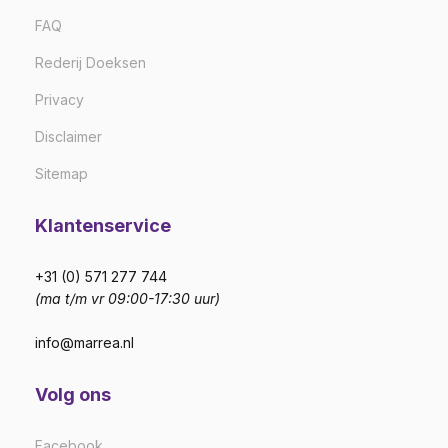
FAQ
Rederij Doeksen
Privacy
Disclaimer
Sitemap
Klantenservice
+31 (0) 571 277 744
(ma t/m vr 09:00-17:30 uur)
info@marrea.nl
Volg ons
Facebook