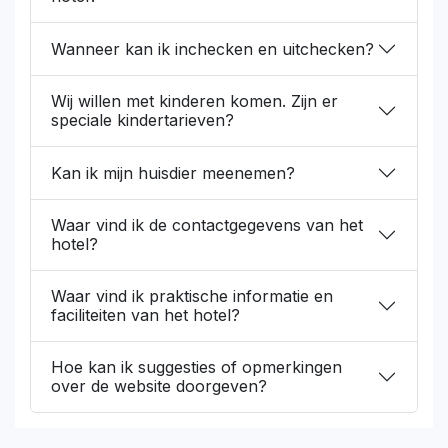
Wanneer kan ik inchecken en uitchecken?
Wij willen met kinderen komen. Zijn er
speciale kindertarieven?
Kan ik mijn huisdier meenemen?
Waar vind ik de contactgegevens van het
hotel?
Waar vind ik praktische informatie en
faciliteiten van het hotel?
Hoe kan ik suggesties of opmerkingen
over de website doorgeven?