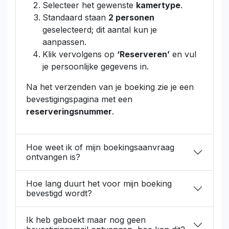
Selecteer het gewenste
kamertype
.
Standaard staan
2 personen
geselecteerd; dit aantal kun je
aanpassen.
Klik vervolgens op
‘Reserveren’
en vul
je persoonlijke gegevens in.
Na het verzenden van je boeking zie je een
bevestigingspagina met een
reserveringsnummer
.
Hoe weet ik of mijn boekingsaanvraag
ontvangen is?
Hoe lang duurt het voor mijn boeking
bevestigd wordt?
Ik heb geboekt maar nog geen