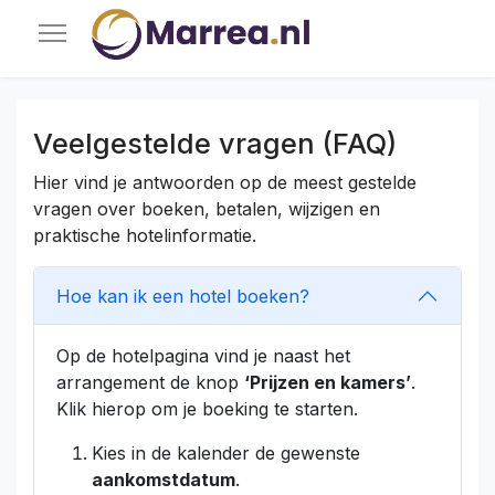
Veelgestelde vragen (FAQ)
Hier vind je antwoorden op de meest gestelde
vragen over boeken, betalen, wijzigen en
praktische hotelinformatie.
Hoe kan ik een hotel boeken?
Op de hotelpagina vind je naast het
arrangement de knop
‘Prijzen en kamers’
.
Klik hierop om je boeking te starten.
Kies in de kalender de gewenste
aankomstdatum
.