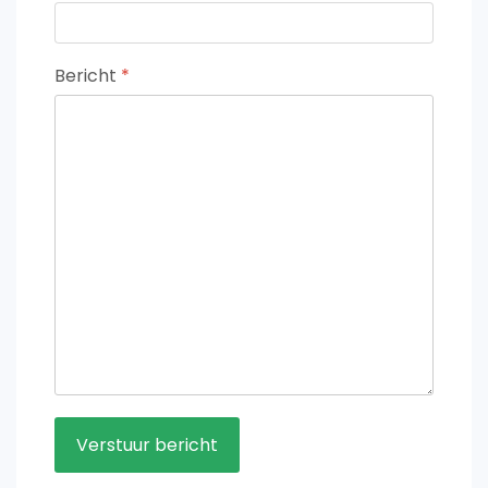
Bericht
*
Verstuur bericht