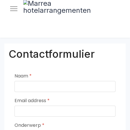
Contactformulier
Naam
*
Email address
*
Onderwerp
*