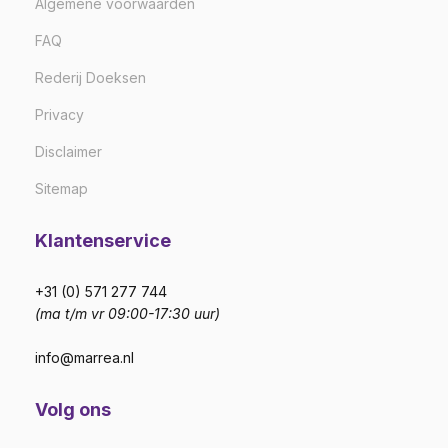
Algemene voorwaarden
FAQ
Rederij Doeksen
Privacy
Disclaimer
Sitemap
Klantenservice
+31 (0) 571 277 744
(ma t/m vr 09:00-17:30 uur)
info@marrea.nl
Volg ons