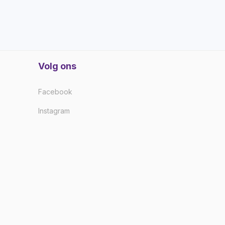
Volg ons
Facebook
Instagram