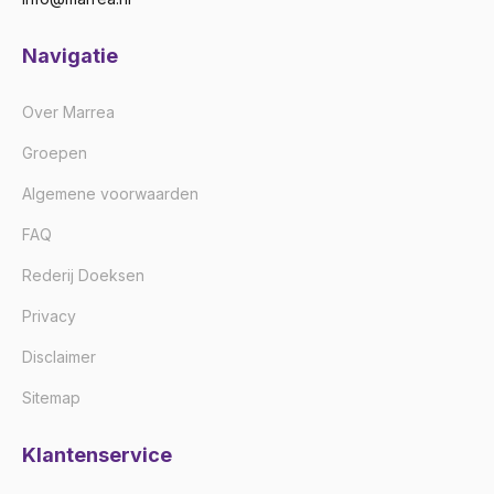
Navigatie
Over Marrea
Groepen
Algemene voorwaarden
FAQ
Rederij Doeksen
Privacy
Disclaimer
Sitemap
Klantenservice