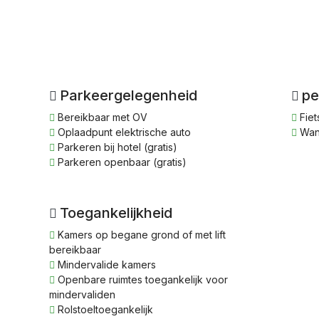
Parkeergelegenheid
pe
Bereikbaar met OV
Fiet
Oplaadpunt elektrische auto
Wan
Parkeren bij hotel (gratis)
Parkeren openbaar (gratis)
Toegankelijkheid
Kamers op begane grond of met lift
bereikbaar
Mindervalide kamers
Openbare ruimtes toegankelijk voor
mindervaliden
Rolstoeltoegankelijk