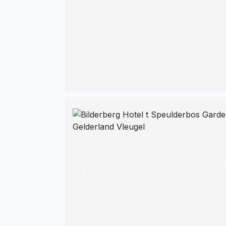
Previous