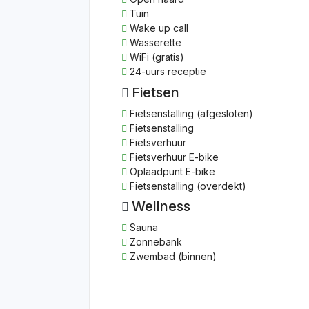
Tuin
Wake up call
Wasserette
WiFi (gratis)
24-uurs receptie
Fietsen
Fietsenstalling (afgesloten)
Fietsenstalling
Fietsverhuur
Fietsverhuur E-bike
Oplaadpunt E-bike
Fietsenstalling (overdekt)
Wellness
Sauna
Zonnebank
Zwembad (binnen)