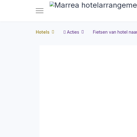
Hotels
Acties
Fietsen van hotel naar