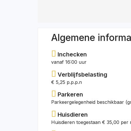
Algemene informa
Inchecken
vanaf 16:00 uur
Verblijfsbelasting
€ 5,25 p.p.p.n
Parkeren
Parkeergelegenheid beschikbaar (gr
Huisdieren
Huisdieren toegestaan € 35,00 per 