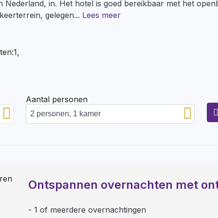
 Nederland, in. Het hotel is goed bereikbaar met het open
rkeerterrein, gelegen
...
Lees meer
ten:1,
Aantal personen
Ontspannen overnachten met ont
1 of meerdere overnachtingen