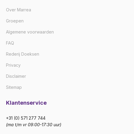
Over Marrea
Groepen
Algemene voorwaarden
FAQ
Rederij Doeksen
Privacy
Disclaimer
Sitemap
Klantenservice
+31 (0) 571 277 744
(ma t/m vr 09:00-17:30 uur)