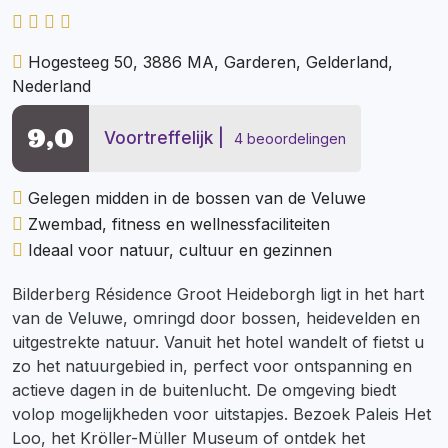
Hogesteeg 50, 3886 MA, Garderen, Gelderland,
Nederland
9,0
Voortreffelijk
4 beoordelingen
Gelegen midden in de bossen van de Veluwe
Zwembad, fitness en wellnessfaciliteiten
Ideaal voor natuur, cultuur en gezinnen
Bilderberg Résidence Groot Heideborgh ligt in het hart
van de Veluwe, omringd door bossen, heidevelden en
uitgestrekte natuur. Vanuit het hotel wandelt of fietst u
zo het natuurgebied in, perfect voor ontspanning en
actieve dagen in de buitenlucht. De omgeving biedt
volop mogelijkheden voor uitstapjes. Bezoek Paleis Het
Loo, het Kröller-Müller Museum of ontdek het