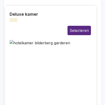
Deluxe kamer
Selecteren