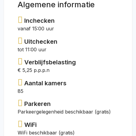
Algemene informatie
Inchecken
vanaf 15:00 uur
Uitchecken
tot 11:00 uur
Verblijfsbelasting
€ 5,25 p.p.p.n
Aantal kamers
85
Parkeren
Parkeergelegenheid beschikbaar (gratis)
WiFi
WiFi beschikbaar (gratis)