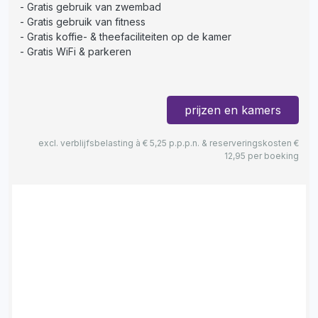
Gratis gebruik van zwembad
Gratis gebruik van fitness
Gratis koffie- & theefaciliteiten op de kamer
Gratis WiFi & parkeren
prijzen en kamers
excl. verblijfsbelasting à € 5,25 p.p.p.n. & reserveringskosten €
12,95 per boeking