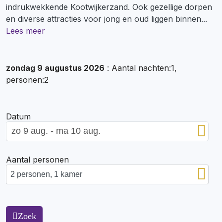
indrukwekkende Kootwijkerzand. Ook gezellige dorpen
en diverse attracties voor jong en oud liggen binnen
...
Lees meer
zondag 9 augustus 2026
: Aantal nachten:1,
personen:2
Datum
Aantal personen
Zoek