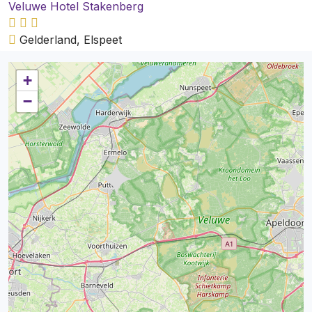
Veluwe Hotel Stakenberg
Gelderland, Elspeet
+
−