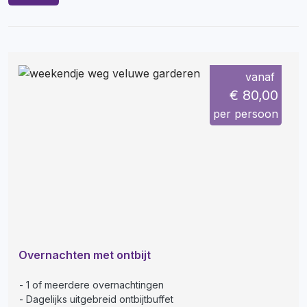
vanaf
€ 80,00
per persoon
Overnachten met ontbijt
1 of meerdere overnachtingen
Dagelijks uitgebreid ontbijtbuffet