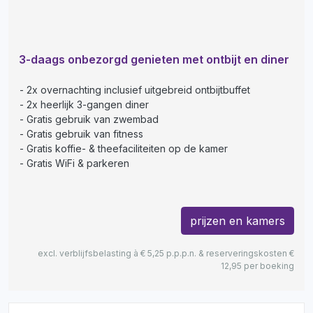
3-daags onbezorgd genieten met ontbijt en diner
2x overnachting inclusief uitgebreid ontbijtbuffet
2x heerlijk 3-gangen diner
Gratis gebruik van zwembad
Gratis gebruik van fitness
Gratis koffie- & theefaciliteiten op de kamer
Gratis WiFi & parkeren
prijzen en kamers
excl. verblijfsbelasting à € 5,25 p.p.p.n. & reserveringskosten €
12,95 per boeking