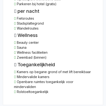
Parkeren bij hotel (gratis)
per nacht
Fietsroutes
Stadsplattegrond
Wandelroutes
Wellness
Beauty center
Sauna
Wellness faciliteiten
Zwembad (binnen)
Toegankelijkheid
Kamers op begane grond of met lift bereikbaar
Mindervalide kamers
Openbare ruimtes toegankelijk voor
mindervaliden
Rolstoeltoegankelijk