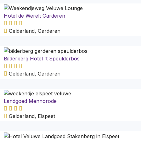
Hotel de Werelt Garderen
Gelderland, Garderen
Bilderberg Hotel 't Speulderbos
Gelderland, Garderen
Landgoed Mennorode
Gelderland, Elspeet