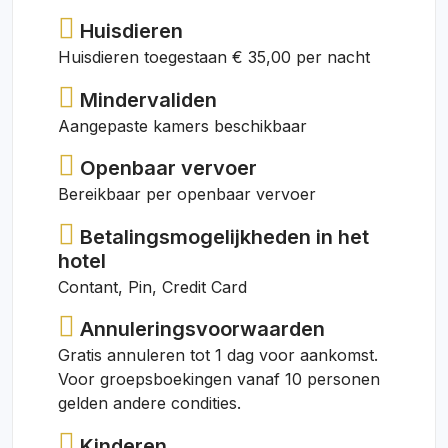
Huisdieren
Huisdieren toegestaan € 35,00 per nacht
Mindervaliden
Aangepaste kamers beschikbaar
Openbaar vervoer
Bereikbaar per openbaar vervoer
Betalingsmogelijkheden in het
hotel
Contant, Pin, Credit Card
Annuleringsvoorwaarden
Gratis annuleren tot 1 dag voor aankomst.
Voor groepsboekingen vanaf 10 personen
gelden andere condities.
Kinderen