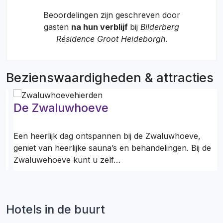
Beoordelingen zijn geschreven door
gasten
na hun verblijf
bij
Bilderberg
Résidence Groot Heideborgh
.
Bezienswaardigheden & attracties
De Zwaluwhoeve
Een heerlijk dag ontspannen bij de Zwaluwhoeve,
e
geniet van heerlijke sauna’s en behandelingen. Bij de
Zwaluwehoeve kunt u zelf…
Hotels in de buurt