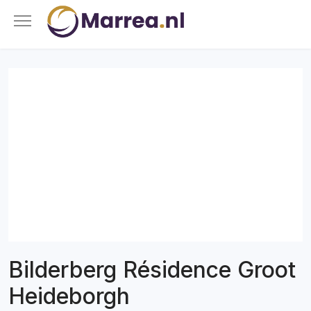
Bilderberg Résidence Groot
Heideborgh