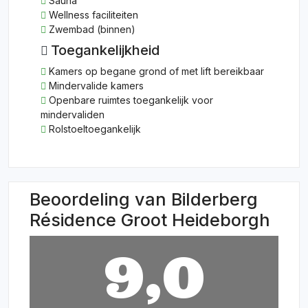
Sauna
Wellness faciliteiten
Zwembad (binnen)
Toegankelijkheid
Kamers op begane grond of met lift bereikbaar
Mindervalide kamers
Openbare ruimtes toegankelijk voor
mindervaliden
Rolstoeltoegankelijk
Beoordeling van Bilderberg
Résidence Groot Heideborgh
9,0