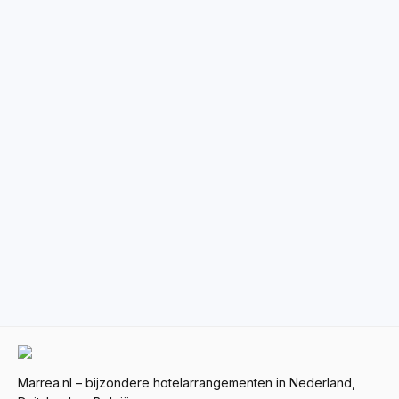
Marrea.nl – bijzondere hotelarrangementen in Nederland,