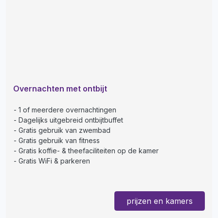
Overnachten met ontbijt
1 of meerdere overnachtingen
Dagelijks uitgebreid ontbijtbuffet
Gratis gebruik van zwembad
Gratis gebruik van fitness
Gratis koffie- & theefaciliteiten op de kamer
Gratis WiFi & parkeren
prijzen en kamers