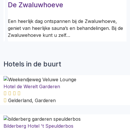
De Zwaluwhoeve
Een heerlijk dag ontspannen bij de Zwaluwhoeve,
e
geniet van heerlijke sauna’s en behandelingen. Bij de
Zwaluwehoeve kunt u zelf…
Hotels in de buurt
Hotel de Werelt Garderen
Gelderland, Garderen
Bilderberg Hotel 't Speulderbos