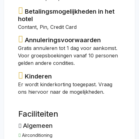
Betalingsmogelijkheden in het
hotel
Contant, Pin, Credit Card
Annuleringsvoorwaarden
Gratis annuleren tot 1 dag voor aankomst.
Voor groepsboekingen vanaf 10 personen
gelden andere condities.
Kinderen
Er wordt kinderkorting toegepast. Vraag
ons hiervoor naar de mogelijkheden.
Faciliteiten
Algemeen
Airconditioning