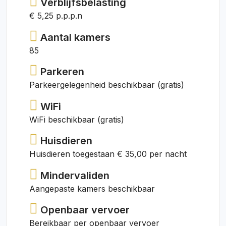
Verblijfsbelasting
€ 5,25 p.p.p.n
Aantal kamers
85
Parkeren
Parkeergelegenheid beschikbaar (gratis)
WiFi
WiFi beschikbaar (gratis)
Huisdieren
Huisdieren toegestaan € 35,00 per nacht
Mindervaliden
Aangepaste kamers beschikbaar
Openbaar vervoer
Bereikbaar per openbaar vervoer