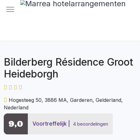
Bilderberg Résidence Groot
Heideborgh
Hogesteeg 50, 3886 MA, Garderen, Gelderland,
Nederland
9,0
Voortreffelijk
4 beoordelingen