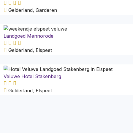
Gelderland, Garderen
Landgoed Mennorode
Gelderland, Elspeet
Veluwe Hotel Stakenberg
Gelderland, Elspeet