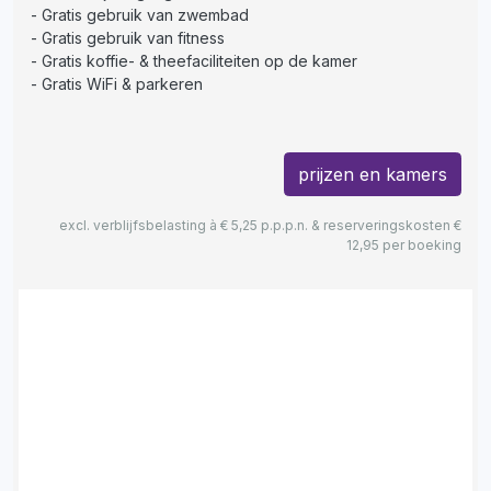
Gratis gebruik van zwembad
Gratis gebruik van fitness
Gratis koffie- & theefaciliteiten op de kamer
Gratis WiFi & parkeren
prijzen en kamers
excl. verblijfsbelasting à € 5,25 p.p.p.n. & reserveringskosten €
12,95 per boeking