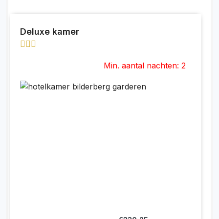
Deluxe kamer
Min. aantal nachten: 2