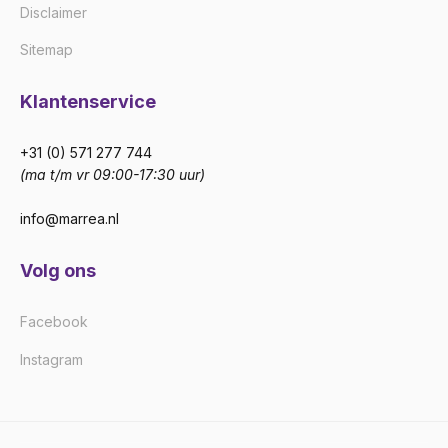
Disclaimer
Sitemap
Klantenservice
+31 (0) 571 277 744
(ma t/m vr 09:00-17:30 uur)
info@marrea.nl
Volg ons
Facebook
Instagram