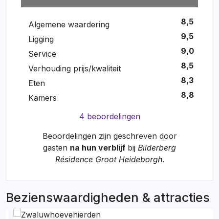
8,5
Algemene waardering
9,5
Ligging
9,0
Service
8,5
Verhouding prijs/kwaliteit
8,3
Eten
8,8
Kamers
4 beoordelingen
Beoordelingen zijn geschreven door
gasten
na hun verblijf
bij
Bilderberg
Résidence Groot Heideborgh
.
Bezienswaardigheden & attracties