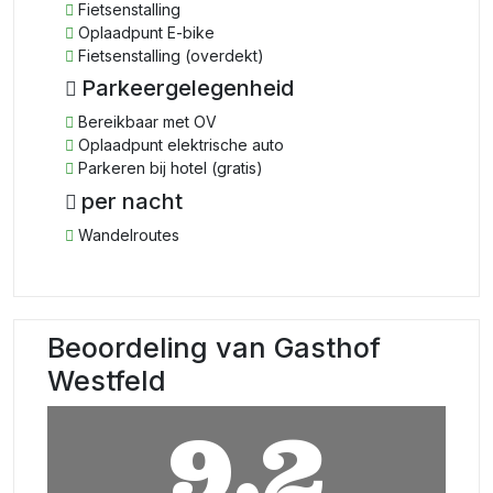
Fietsenstalling
Oplaadpunt E-bike
Fietsenstalling (overdekt)
Parkeergelegenheid
Bereikbaar met OV
Oplaadpunt elektrische auto
Parkeren bij hotel (gratis)
per nacht
Wandelroutes
Beoordeling van Gasthof
Westfeld
9,2