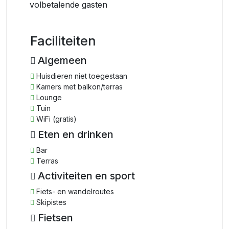
volbetalende gasten
Faciliteiten
Algemeen
Huisdieren niet toegestaan
Kamers met balkon/terras
Lounge
Tuin
WiFi (gratis)
Eten en drinken
Bar
Terras
Activiteiten en sport
Fiets- en wandelroutes
Skipistes
Fietsen