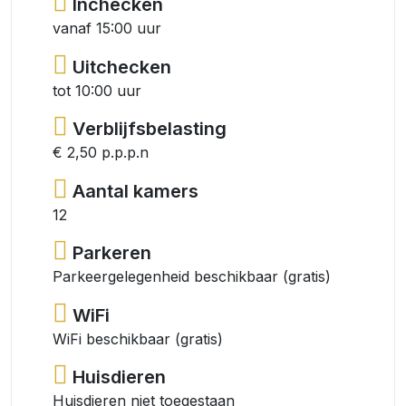
Inchecken
vanaf 15:00 uur
Uitchecken
tot 10:00 uur
Verblijfsbelasting
€ 2,50 p.p.p.n
Aantal kamers
12
Parkeren
Parkeergelegenheid beschikbaar (gratis)
WiFi
WiFi beschikbaar (gratis)
Huisdieren
Huisdieren niet toegestaan