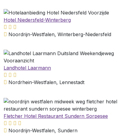
Hotel Niedersfeld-Winterberg
Noordrijn-Westfalen, Winterberg-Niedersfeld
Landhotel Laarmann
Nordrhein-Westfalen, Lennestadt
Fletcher Hotel Restaurant Sundern Sorpesee
Noordrijn-Westfalen, Sundern