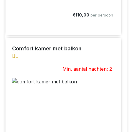
€110,00
per persoon
Comfort kamer met balkon
Min. aantal nachten: 2