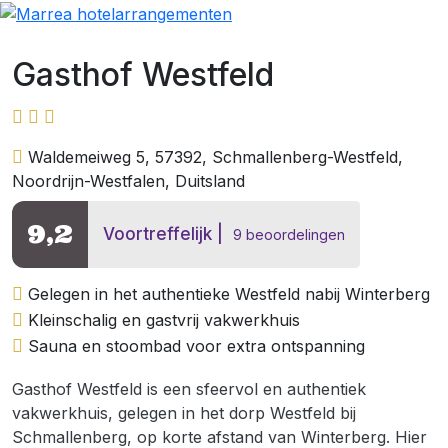
Gasthof Westfeld
Waldemeiweg 5, 57392, Schmallenberg-Westfeld,
Noordrijn-Westfalen, Duitsland
9,2
Voortreffelijk
9 beoordelingen
Gelegen in het authentieke Westfeld nabij Winterberg
Kleinschalig en gastvrij vakwerkhuis
Sauna en stoombad voor extra ontspanning
Gasthof Westfeld is een sfeervol en authentiek
vakwerkhuis, gelegen in het dorp Westfeld bij
Schmallenberg, op korte afstand van Winterberg. Hier