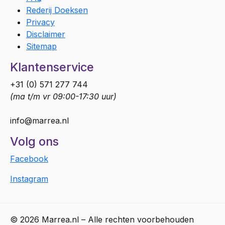
Rederij Doeksen
Privacy
Disclaimer
Sitemap
Klantenservice
+31 (0) 571 277 744
(ma t/m vr 09:00-17:30 uur)
info@marrea.nl
Volg ons
Facebook
Instagram
© 2026 Marrea.nl – Alle rechten voorbehouden