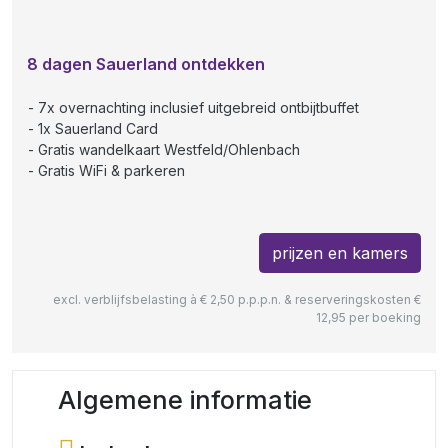
8 dagen Sauerland ontdekken
7x overnachting inclusief uitgebreid ontbijtbuffet
1x Sauerland Card
Gratis wandelkaart Westfeld/Ohlenbach
Gratis WiFi & parkeren
prijzen en kamers
excl. verblijfsbelasting à € 2,50 p.p.p.n. & reserveringskosten €
12,95 per boeking
Algemene informatie