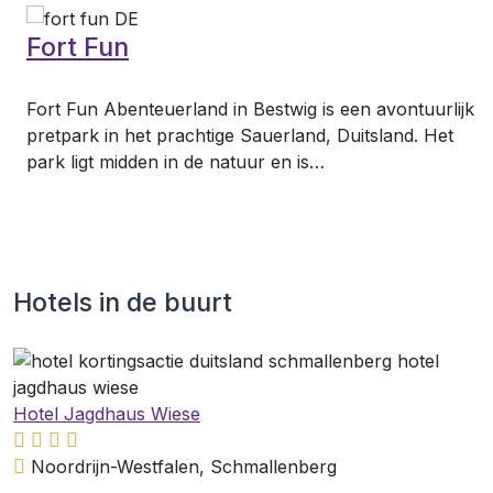
Fort Fun
s
Fort Fun Abenteuerland in Bestwig is een avontuurlijk
pretpark in het prachtige Sauerland, Duitsland. Het
park ligt midden in de natuur en is…
Hotels in de buurt
Hotel Jagdhaus Wiese
Noordrijn-Westfalen, Schmallenberg