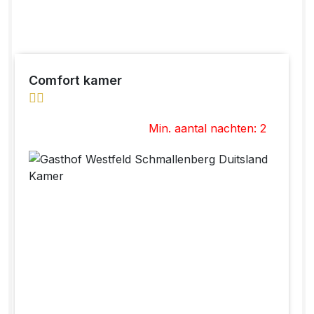
Comfort kamer
Min. aantal nachten: 2
Previous
Next