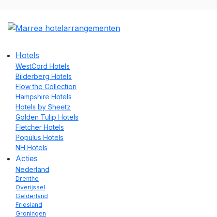
Hotels
WestCord Hotels
Bilderberg Hotels
Flow the Collection
Hampshire Hotels
Hotels by Sheetz
Golden Tulip Hotels
Fletcher Hotels
Populus Hotels
NH Hotels
Acties
Nederland
Drenthe
Overijssel
Gelderland
Friesland
Groningen