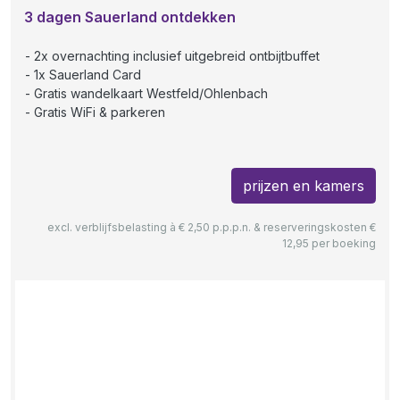
3 dagen Sauerland ontdekken
2x overnachting inclusief uitgebreid ontbijtbuffet
1x Sauerland Card
Gratis wandelkaart Westfeld/Ohlenbach
Gratis WiFi & parkeren
prijzen en kamers
excl. verblijfsbelasting à € 2,50 p.p.p.n. & reserveringskosten €
12,95 per boeking