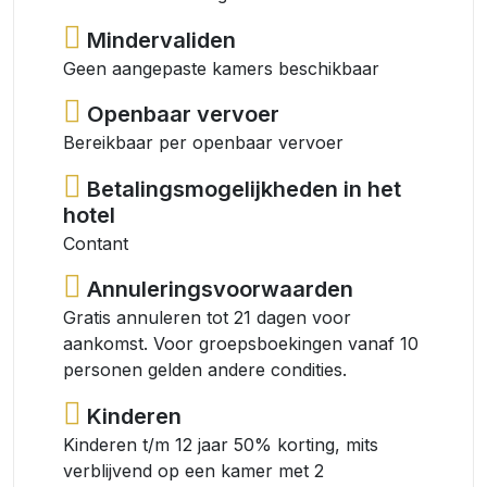
Mindervaliden
Geen aangepaste kamers beschikbaar
Openbaar vervoer
Bereikbaar per openbaar vervoer
Betalingsmogelijkheden in het
hotel
Contant
Annuleringsvoorwaarden
Gratis annuleren tot 21 dagen voor
aankomst. Voor groepsboekingen vanaf 10
personen gelden andere condities.
Kinderen
Kinderen t/m 12 jaar 50% korting, mits
verblijvend op een kamer met 2