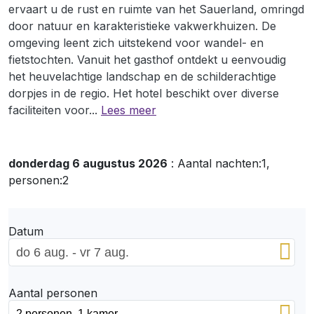
ervaart u de rust en ruimte van het Sauerland, omringd
door natuur en karakteristieke vakwerkhuizen. De
omgeving leent zich uitstekend voor wandel- en
fietstochten. Vanuit het gasthof ontdekt u eenvoudig
het heuvelachtige landschap en de schilderachtige
dorpjes in de regio. Het hotel beschikt over diverse
faciliteiten voor
...
Lees meer
donderdag 6 augustus 2026
: Aantal nachten:1,
personen:2
Datum
Aantal personen