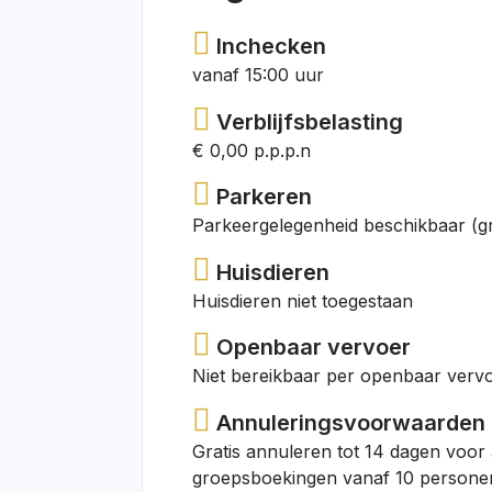
Inchecken
vanaf 15:00 uur
Verblijfsbelasting
€ 0,00 p.p.p.n
Parkeren
Parkeergelegenheid beschikbaar (gr
Huisdieren
Huisdieren niet toegestaan
Openbaar vervoer
Niet bereikbaar per openbaar verv
Annuleringsvoorwaarden
Gratis annuleren tot 14 dagen voor
groepsboekingen vanaf 10 personen