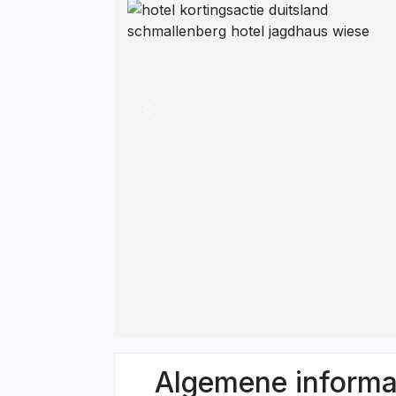
Previous
Algemene informa