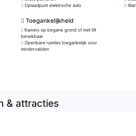
Oplaadpunt elektrische auto
Wan
Toegankelijkheid
Kamers op begane grond of met lift
bereikbaar
Openbare ruimtes toegankelijk voor
mindervaliden
 & attracties