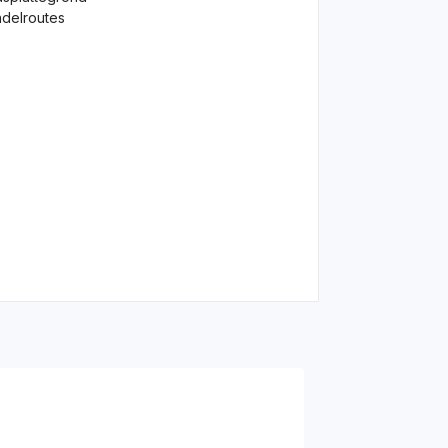
delroutes