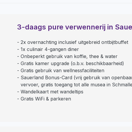
3-daags pure verwennerij in Sau
2x overnachting inclusief uitgebreid ontbijtbuffet
1x culinair 4-gangen diner
Onbeperkt gebruik van koffie, thee & water
Gratis kamer upgrade (o.b.v. beschikbaarheid)
Gratis gebruik van wellnessfaciliteiten
Sauerland Bonus-Card (vrij gebruik van openbaa
vervoer, gratis toegang tot alle musea in Schmall
Wandelkaart met wandeltips
Gratis WiFi & parkeren