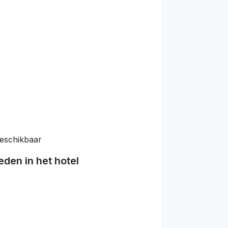
eschikbaar
den in het hotel