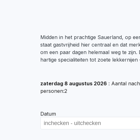
Midden in het prachtige Sauerland, op een 
staat gastvrijheid hier centraal en dat mer
om een paar dagen helemaal weg te zijn. 
hartige specialiteiten tot zoete lekkernijen 
zaterdag 8 augustus 2026
: Aantal nach
personen:2
Datum