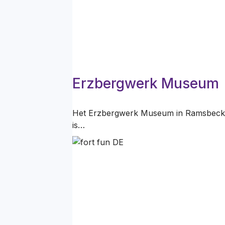
Erzbergwerk Museum
Het Erzbergwerk Museum in Ramsbeck, S
is…