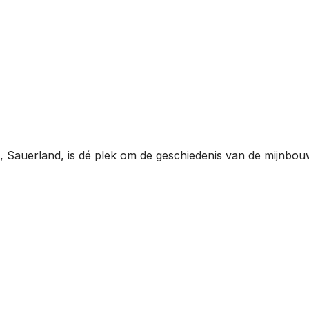
auerland, is dé plek om de geschiedenis van de mijnbouw