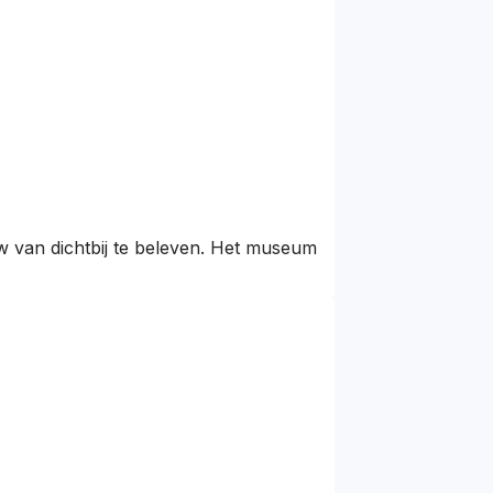
 van dichtbij te beleven. Het museum