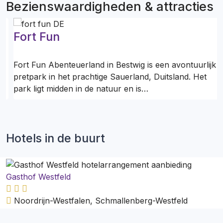
Bezienswaardigheden & attracties
Fort Fun
s
Fort Fun Abenteuerland in Bestwig is een avontuurlijk
pretpark in het prachtige Sauerland, Duitsland. Het
park ligt midden in de natuur en is…
Hotels in de buurt
Gasthof Westfeld
Noordrijn-Westfalen, Schmallenberg-Westfeld