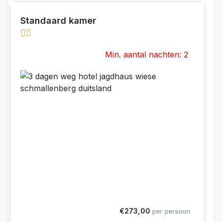
Standaard kamer
Min. aantal nachten: 2
€273,00
per persoon