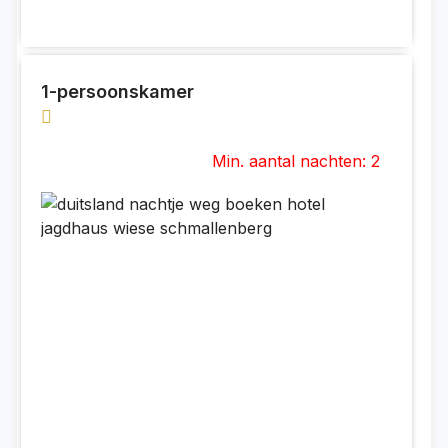
1-persoonskamer
Min. aantal nachten: 2