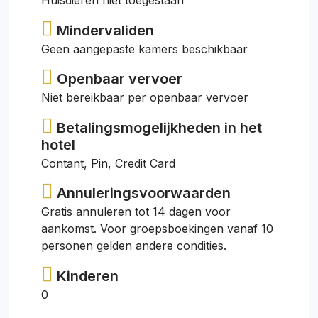
Huisdieren niet toegestaan
Mindervaliden
Geen aangepaste kamers beschikbaar
Openbaar vervoer
Niet bereikbaar per openbaar vervoer
Betalingsmogelijkheden in het
hotel
Contant, Pin, Credit Card
Annuleringsvoorwaarden
Gratis annuleren tot 14 dagen voor
aankomst. Voor groepsboekingen vanaf 10
personen gelden andere condities.
Kinderen
0