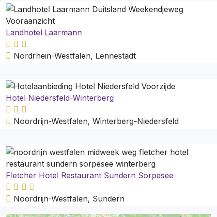
Landhotel Laarmann
Nordrhein-Westfalen, Lennestadt
Hotel Niedersfeld-Winterberg
Noordrijn-Westfalen, Winterberg-Niedersfeld
Fletcher Hotel Restaurant Sundern Sorpesee
Noordrijn-Westfalen, Sundern