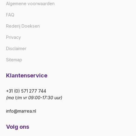
Algemene voorwaarden
FAQ
Rederij Doeksen
Privacy
Disclaimer
Sitemap
Klantenservice
+31 (0) 571 277 744
(ma t/m vr 09:00-17:30 uur)
info@marrea.nl
Volg ons