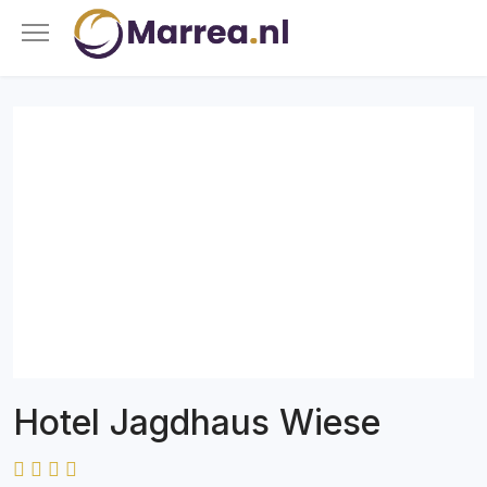
Hotel Jagdhaus Wiese