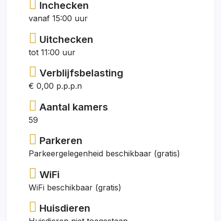
Inchecken
vanaf 15:00 uur
Uitchecken
tot 11:00 uur
Verblijfsbelasting
€ 0,00 p.p.p.n
Aantal kamers
59
Parkeren
Parkeergelegenheid beschikbaar (gratis)
WiFi
WiFi beschikbaar (gratis)
Huisdieren