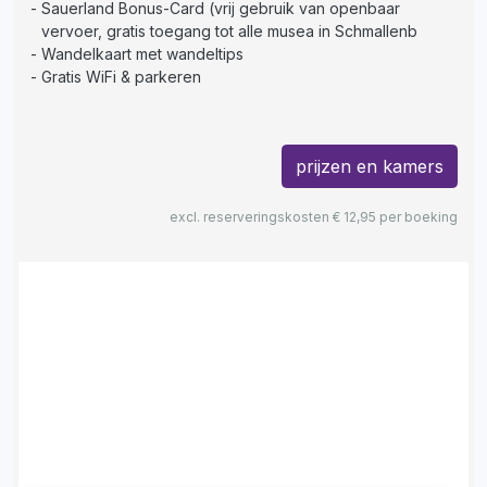
Sauerland Bonus-Card (vrij gebruik van openbaar
vervoer, gratis toegang tot alle musea in Schmallenb
Wandelkaart met wandeltips
Gratis WiFi & parkeren
prijzen en kamers
excl. reserveringskosten € 12,95 per boeking