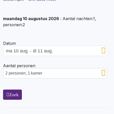
maandag 10 augustus 2026
: Aantal nachten:1,
personen:2
Datum
Aantal personen
Zoek