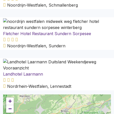
Noordrijn-Westfalen, Schmallenberg
Fletcher Hotel Restaurant Sundern Sorpesee
Noordrijn-Westfalen, Sundern
Landhotel Laarmann
Nordrhein-Westfalen, Lennestadt
+
−