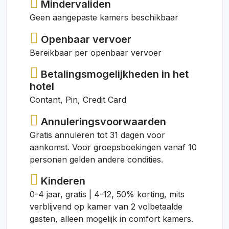
Mindervaliden
Geen aangepaste kamers beschikbaar
Openbaar vervoer
Bereikbaar per openbaar vervoer
Betalingsmogelijkheden in het
hotel
Contant, Pin, Credit Card
Annuleringsvoorwaarden
Gratis annuleren tot 31 dagen voor
aankomst. Voor groepsboekingen vanaf 10
personen gelden andere condities.
Kinderen
0-4 jaar, gratis | 4-12, 50% korting, mits
verblijvend op kamer van 2 volbetaalde
gasten, alleen mogelijk in comfort kamers.