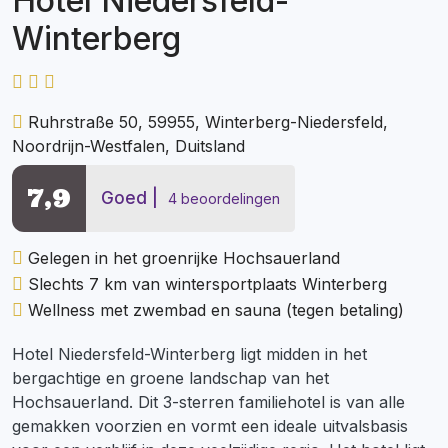
Hotel Niedersfeld-
Winterberg
Ruhrstraße 50, 59955, Winterberg-Niedersfeld,
Noordrijn-Westfalen, Duitsland
7,9
Goed
4 beoordelingen
Gelegen in het groenrijke Hochsauerland
Slechts 7 km van wintersportplaats Winterberg
Wellness met zwembad en sauna (tegen betaling)
Hotel Niedersfeld-Winterberg ligt midden in het
bergachtige en groene landschap van het
Hochsauerland. Dit 3-sterren familiehotel is van alle
gemakken voorzien en vormt een ideale uitvalsbasis