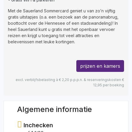
Met de Sauerland Sommercard geniet u van zo’n vijftig
gratis uitstapjes (o.a. een bezoek aan de panoramabrug,
boottocht over de Hennesee of een stadswandeling)! In
heel Sauerland kunt u gratis met het openbaar vervoer
reizen en krijgt u toegang tot veel attracties en
belevenissen met leuke kortingen.
prijzen en kamers
excl. verblijfsbelasting à € 2,20 p.p.p.n. & reserveringskosten €
12,95 per boeking
Algemene informatie
Inchecken