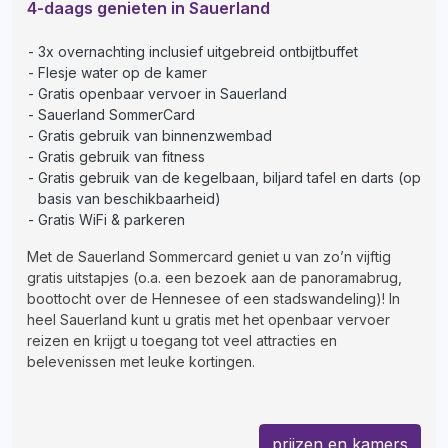
4-daags genieten in Sauerland
3x overnachting inclusief uitgebreid ontbijtbuffet
Flesje water op de kamer
Gratis openbaar vervoer in Sauerland
Sauerland SommerCard
Gratis gebruik van binnenzwembad
Gratis gebruik van fitness
Gratis gebruik van de kegelbaan, biljard tafel en darts (op
basis van beschikbaarheid)
Gratis WiFi & parkeren
Met de Sauerland Sommercard geniet u van zo’n vijftig
gratis uitstapjes (o.a. een bezoek aan de panoramabrug,
boottocht over de Hennesee of een stadswandeling)! In
heel Sauerland kunt u gratis met het openbaar vervoer
reizen en krijgt u toegang tot veel attracties en
belevenissen met leuke kortingen.
prijzen en kamers