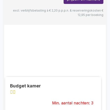
excl. verblijfsbelasting à € 2,20 p.p.p.n. & reserveringskosten €
12,95 per boeking
Budget kamer
Min. aantal nachten: 3