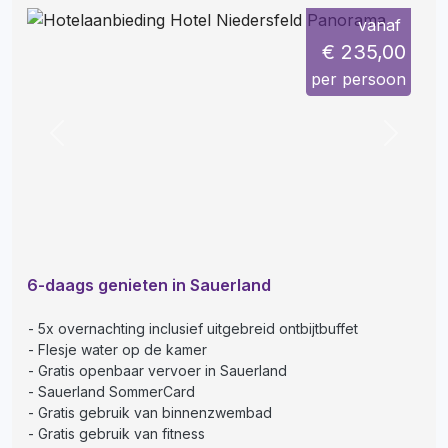
vanaf
€ 235,00
per persoon
Previous
Next
6-daags genieten in Sauerland
5x overnachting inclusief uitgebreid ontbijtbuffet
Flesje water op de kamer
Gratis openbaar vervoer in Sauerland
Sauerland SommerCard
Gratis gebruik van binnenzwembad
Gratis gebruik van fitness