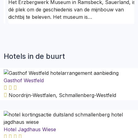
Het Erzbergwerk Museum in Ramsbeck, Sauerland, is
dé plek om de geschiedenis van de mijnbouw van
dichtbij te beleven. Het museum is…
Hotels in de buurt
Gasthof Westfeld
Noordrijn-Westfalen, Schmallenberg-Westfeld
Hotel Jagdhaus Wiese