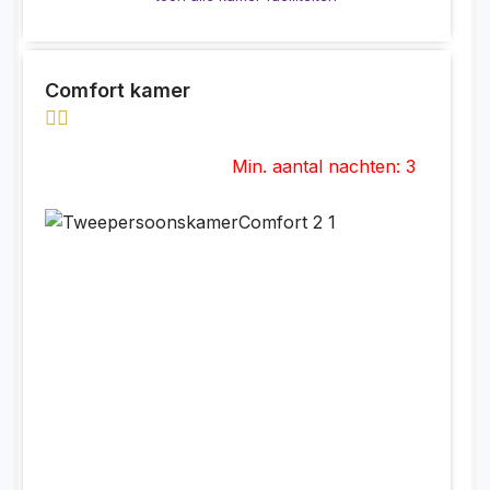
Comfort kamer
Min. aantal nachten: 3