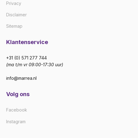
Privacy
Disclaimer
Sitemap
Klantenservice
+31 (0) 571 277 744
(ma t/m vr 09:00-17:30 uur)
info@marrea.nl
Volg ons
Facebook
Instagram