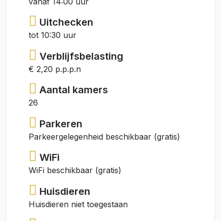
vanaf 14:00 uur
Uitchecken
tot 10:30 uur
Verblijfsbelasting
€ 2,20 p.p.p.n
Aantal kamers
26
Parkeren
Parkeergelegenheid beschikbaar (gratis)
WiFi
WiFi beschikbaar (gratis)
Huisdieren
Huisdieren niet toegestaan