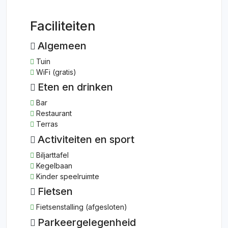
Faciliteiten
Algemeen
Tuin
WiFi (gratis)
Eten en drinken
Bar
Restaurant
Terras
Activiteiten en sport
Biljarttafel
Kegelbaan
Kinder speelruimte
Fietsen
Fietsenstalling (afgesloten)
Parkeergelegenheid