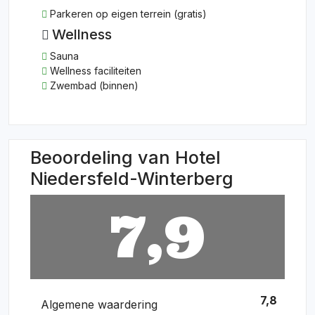
Parkeren op eigen terrein (gratis)
Wellness
Sauna
Wellness faciliteiten
Zwembad (binnen)
Beoordeling van Hotel
Niedersfeld-Winterberg
7,9
7,8
Algemene waardering