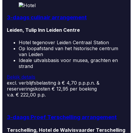
3-daags culinair arrangement
Leiden, Tulip Inn Leiden Centre
Hotel tegenover Leiden Centraal Station
Op loopafstand van het historische centrum
van Leiden
Ideale uitvalsbasis voor musea, grachten en
strand
Bekijk details
excl. verblijfsbelasting à € 4,70 p.p.p.n. &
reserveringskosten € 12,95 per boeking
v.a. € 222,00 p.p.
3-daags Proef Terschelling arrangement
Terschelling, Hotel de Walvisvaarder Terschelling