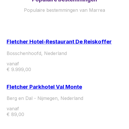
Populaire bestemmingen van Marrea
Fletcher Hotel-Restaurant De Reiskoffer
Bosschenhoofd, Nederland
vanaf
€ 9.999,00
Fletcher Parkhotel Val Monte
Berg en Dal - Nijmegen, Nederland
vanaf
€ 89,00