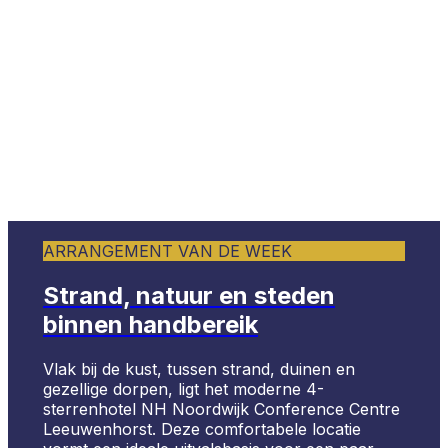
ARRANGEMENT VAN DE WEEK
Strand, natuur en steden
binnen handbereik
Vlak bij de kust, tussen strand, duinen en
gezellige dorpen, ligt het moderne 4-
sterrenhotel NH Noordwijk Conference Centre
Leeuwenhorst. Deze comfortabele locatie