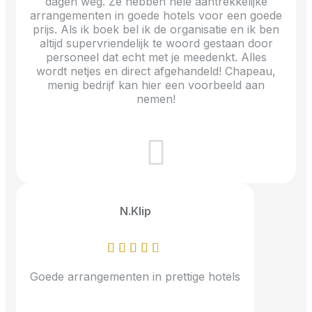
dagen weg. Ze hebben hele aantrekkelijke
arrangementen in goede hotels voor een goede
prijs. Als ik boek bel ik de organisatie en ik ben
altijd supervriendelijk te woord gestaan door
personeel dat echt met je meedenkt. Alles
wordt netjes en direct afgehandeld! Chapeau,
menig bedrijf kan hier een voorbeeld aan
nemen!
N.Klip
Goede arrangementen in prettige hotels