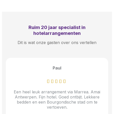
Ruim
20 jaar
specialist in
hotelarrangementen
Dit is wat onze gasten over ons vertellen
Paul
Een heel leuk arrangement via Marrea. Amai
Antwerpen. Fijn hotel. Goed ontbijt. Lekkere
bedden en een Bourgondische stad om te
vertoeven.