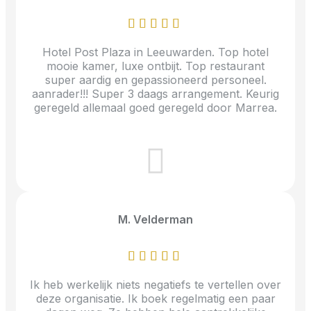
Hotel Post Plaza in Leeuwarden. Top hotel
mooie kamer, luxe ontbijt. Top restaurant
super aardig en gepassioneerd personeel.
aanrader!!! Super 3 daags arrangement. Keurig
geregeld allemaal goed geregeld door Marrea.
M. Velderman
Ik heb werkelijk niets negatiefs te vertellen over
deze organisatie. Ik boek regelmatig een paar