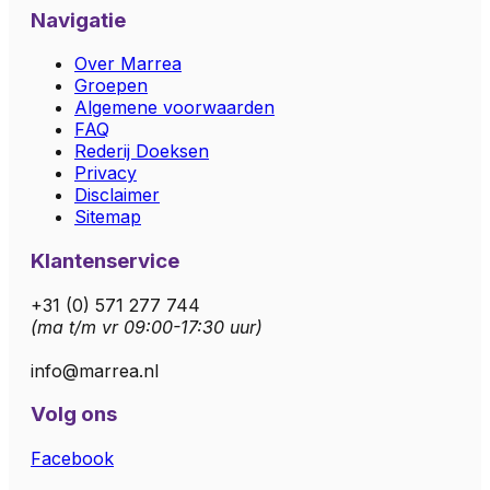
Navigatie
Over Marrea
Groepen
Algemene voorwaarden
FAQ
Rederij Doeksen
Privacy
Disclaimer
Sitemap
Klantenservice
+31 (0) 571 277 744
(ma t/m vr 09:00-17:30 uur)
info@marrea.nl
Volg ons
Facebook