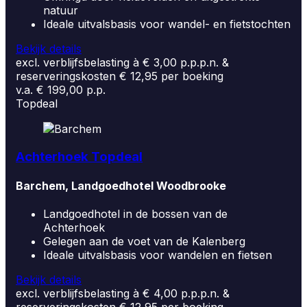
natuur
Ideale uitvalsbasis voor wandel- en fietstochten
Bekijk details
excl. verblijfsbelasting à € 3,00 p.p.p.n. &
reserveringskosten € 12,95 per boeking
v.a. € 199,00 p.p.
Topdeal
Achterhoek Topdeal
Barchem, Landgoedhotel Woodbrooke
Landgoedhotel in de bossen van de
Achterhoek
Gelegen aan de voet van de Kalenberg
Ideale uitvalsbasis voor wandelen en fietsen
Bekijk details
excl. verblijfsbelasting à € 4,00 p.p.p.n. &