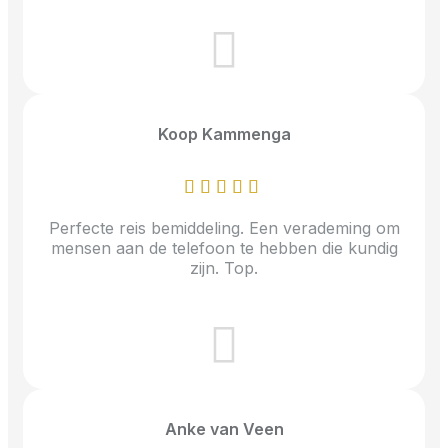
Koop Kammenga
Perfecte reis bemiddeling. Een verademing om
mensen aan de telefoon te hebben die kundig
zijn. Top.
Anke van Veen