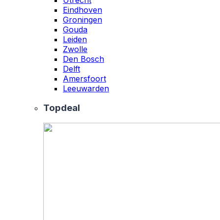
Eindhoven
Groningen
Gouda
Leiden
Zwolle
Den Bosch
Delft
Amersfoort
Leeuwarden
Topdeal