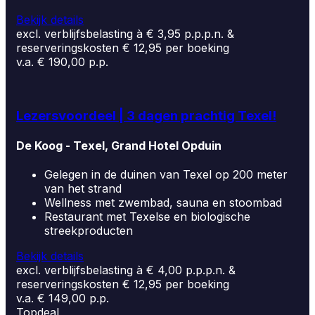
Bekijk details
excl. verblijfsbelasting à € 3,95 p.p.p.n. &
reserveringskosten € 12,95 per boeking
v.a. € 190,00 p.p.
Lezersvoordeel | 3 dagen prachtig Texel!
De Koog - Texel, Grand Hotel Opduin
Gelegen in de duinen van Texel op 200 meter
van het strand
Wellness met zwembad, sauna en stoombad
Restaurant met Texelse en biologische
streekproducten
Bekijk details
excl. verblijfsbelasting à € 4,00 p.p.p.n. &
reserveringskosten € 12,95 per boeking
v.a. € 149,00 p.p.
Topdeal