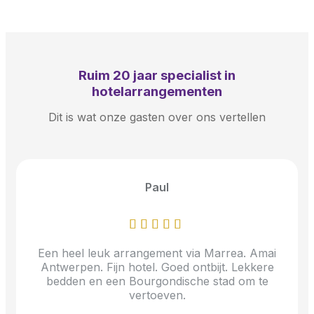
Ruim
20 jaar
specialist in
hotelarrangementen
Dit is wat onze gasten over ons vertellen
Paul
Een heel leuk arrangement via Marrea. Amai
Antwerpen. Fijn hotel. Goed ontbijt. Lekkere
bedden en een Bourgondische stad om te
vertoeven.