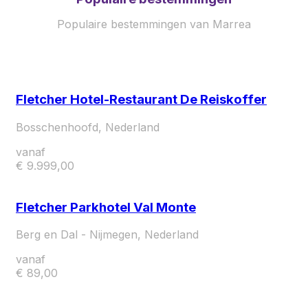
Populaire bestemmingen van Marrea
Fletcher Hotel-Restaurant De Reiskoffer
Bosschenhoofd, Nederland
vanaf
€ 9.999,00
Fletcher Parkhotel Val Monte
Berg en Dal - Nijmegen, Nederland
vanaf
€ 89,00