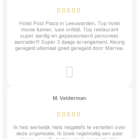
Hotel Post Plaza in Leeuwarden. Top hotel
mooie kamer, luxe ontbijt. Top restaurant
super aardig en gepassioneerd personeel.
aanrader!!! Super 3 daags arrangement. Keurig
geregeld allemaal goed geregeld door Marrea.
M. Velderman
Ik heb werkelijk niets negatiefs te vertellen over
deze organisatie. Ik boek regelmatig een paar