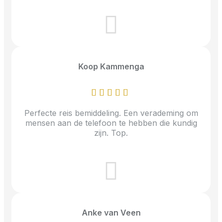
Koop Kammenga
Perfecte reis bemiddeling. Een verademing om
mensen aan de telefoon te hebben die kundig
zijn. Top.
Anke van Veen