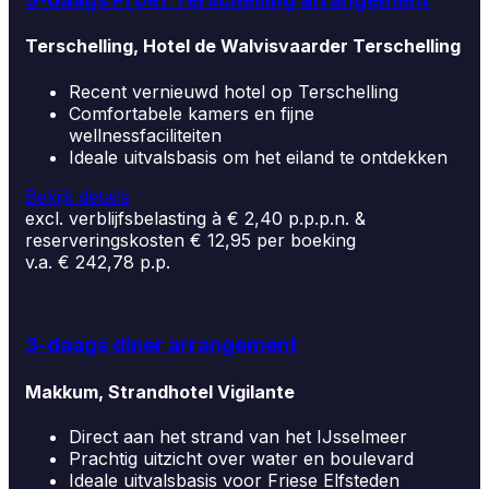
Terschelling, Hotel de Walvisvaarder Terschelling
Recent vernieuwd hotel op Terschelling
Comfortabele kamers en fijne
wellnessfaciliteiten
Ideale uitvalsbasis om het eiland te ontdekken
Bekijk details
excl. verblijfsbelasting à € 2,40 p.p.p.n. &
reserveringskosten € 12,95 per boeking
v.a. € 242,78 p.p.
3-daags diner arrangement
Makkum, Strandhotel Vigilante
Direct aan het strand van het IJsselmeer
Prachtig uitzicht over water en boulevard
Ideale uitvalsbasis voor Friese Elfsteden