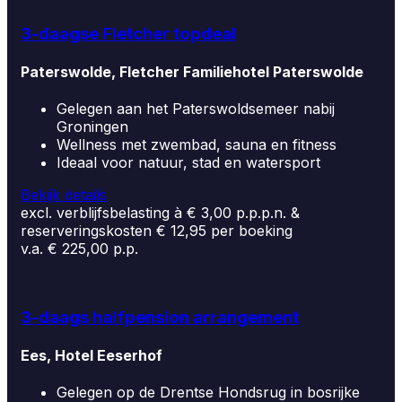
3-daagse Fletcher topdeal
Paterswolde, Fletcher Familiehotel Paterswolde
Gelegen aan het Paterswoldsemeer nabij
Groningen
Wellness met zwembad, sauna en fitness
Ideaal voor natuur, stad en watersport
Bekijk details
excl. verblijfsbelasting à € 3,00 p.p.p.n. &
reserveringskosten € 12,95 per boeking
v.a. € 225,00 p.p.
3-daags halfpension arrangement
Ees, Hotel Eeserhof
Gelegen op de Drentse Hondsrug in bosrijke