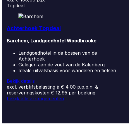
Topdeal
Achterhoek Topdeal
Barchem, Landgoedhotel Woodbrooke
Landgoedhotel in de bossen van de
Achterhoek
Gelegen aan de voet van de Kalenberg
Ideale uitvalsbasis voor wandelen en fietsen
Bekijk details
excl. verblijfsbelasting à € 4,00 p.p.p.n. &
reserveringskosten € 12,95 per boeking
bekijk alle arrangementen