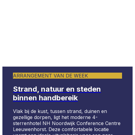
ARRANGEMENT VAN DE WEEK
Strand, natuur en steden
binnen handbereik
Vlak bij de kust, tussen strand, duinen en
gezellige dorpen, ligt het moderne 4-
sterrenhotel NH Noordwijk Conference Centre
Leeuwenhorst. Deze comfortabele locatie