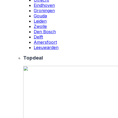
Eindhoven
Groningen
Gouda
Leiden
Zwolle
Den Bosch
Delft
Amersfoort
Leeuwarden
Topdeal