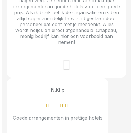
dagen weg. Ze hebben hele aantrekkelijke
arrangementen in goede hotels voor een goede
prijs. Als ik boek bel ik de organisatie en ik ben
altijd supervriendelijk te woord gestaan door
personeel dat echt met je meedenkt. Alles
wordt netjes en direct afgehandeld! Chapeau,
menig bedrijf kan hier een voorbeeld aan
nemen!
N.Klip
Goede arrangementen in prettige hotels