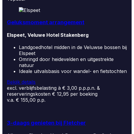
Geluksmoment arrangement
Elspeet, Veluwe Hotel Stakenberg
Landgoedhotel midden in de Veluwse bossen bij
Elspeet
Omringd door heidevelden en uitgestrekte
natuur
Ideale uitvalsbasis voor wandel- en fietstochten
Bekijk details
excl. verblijfsbelasting à € 3,00 p.p.p.n. &
reserveringskosten € 12,95 per boeking
v.a. € 155,00 p.p.
3-daags genieten bij Fletcher